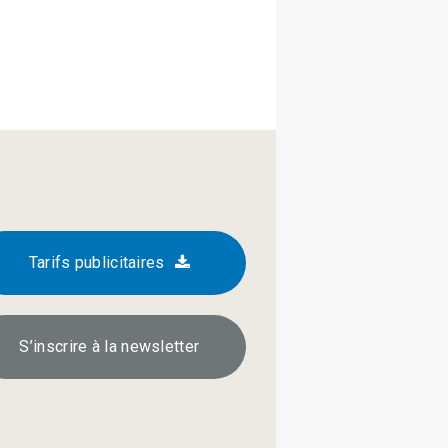
Tarifs publicitaires
S’inscrire à la newsletter