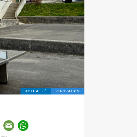
ACTUALITÉ
RÉNOVATION