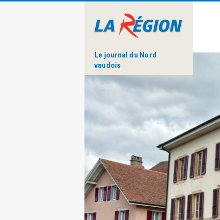
Le journal du Nord
vaudois