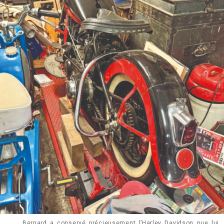
Bernard a conservé précieusement l’Harley Davidson que lui