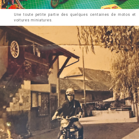
Une toute petite partie des quelques centaines de motos et
voitures miniatures.