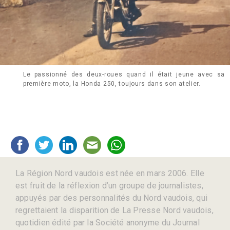
Le passionné des deux-roues quand il était jeune avec sa
première moto, la Honda 250, toujours dans son atelier.
La Région Nord vaudois est née en mars 2006. Elle
est fruit de la réflexion d’un groupe de journalistes,
appuyés par des personnalités du Nord vaudois, qui
regrettaient la disparition de La Presse Nord vaudois,
quotidien édité par la Société anonyme du Journal