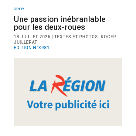
CROY
ACTUALITÉ
Une passion inébranlable
pour les deux-roues
18 JUILLET 2025 | TEXTES ET PHOTOS: ROGER
JUILLERAT
EDITION N°3981