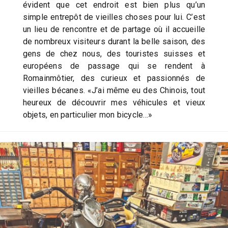
évident que cet endroit est bien plus qu’un
simple entrepôt de vieilles choses pour lui. C’est
un lieu de rencontre et de partage où il accueille
de nombreux visiteurs durant la belle saison, des
gens de chez nous, des touristes suisses et
européens de passage qui se rendent à
Romainmôtier, des curieux et passionnés de
vieilles bécanes. «J’ai même eu des Chinois, tout
heureux de découvrir mes véhicules et vieux
objets, en particulier mon bicycle…»