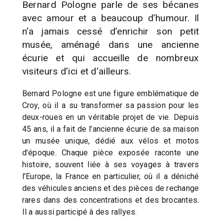
Bernard Pologne parle de ses bécanes
avec amour et a beaucoup d’humour. Il
n’a jamais cessé d’enrichir son petit
musée, aménagé dans une ancienne
écurie et qui accueille de nombreux
visiteurs d’ici et d’ailleurs.
Bernard Pologne est une figure emblématique de
Croy, où il a su transformer sa passion pour les
deux-roues en un véritable projet de vie. Depuis
45 ans, il a fait de l’ancienne écurie de sa maison
un musée unique, dédié aux vélos et motos
d’époque. Chaque pièce exposée raconte une
histoire, souvent liée à ses voyages à travers
l’Europe, la France en particulier, où il a déniché
des véhicules anciens et des pièces de rechange
rares dans des concentrations et des brocantes.
Il a aussi participé à des rallyes.