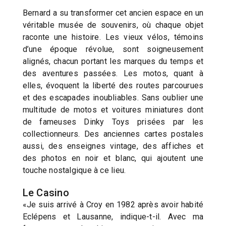
Bernard a su transformer cet ancien espace en un
véritable musée de souvenirs, où chaque objet
raconte une histoire. Les vieux vélos, témoins
d’une époque révolue, sont soigneusement
alignés, chacun portant les marques du temps et
des aventures passées. Les motos, quant à
elles, évoquent la liberté des routes parcourues
et des escapades inoubliables. Sans oublier une
multitude de motos et voitures miniatures dont
de fameuses Dinky Toys prisées par les
collectionneurs. Des anciennes cartes postales
aussi, des enseignes vintage, des affiches et
des photos en noir et blanc, qui ajoutent une
touche nostalgique à ce lieu.
Le Casino
«Je suis arrivé à Croy en 1982 après avoir habité
Eclépens et Lausanne, indique-t-il. Avec ma