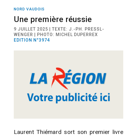
NORD VAUDOIS
ACTUALITÉ
LIVRES
Une première réussie
9 JUILLET 2025 | TEXTE: J.-PH. PRESSL-
WENGER | PHOTO: MICHEL DUPERREX
EDITION N°3974
Laurent Thiémard sort son premier livre