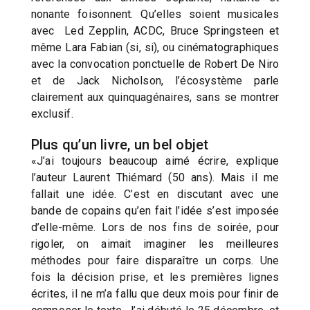
nonante foisonnent. Qu’elles soient musicales
avec Led Zepplin, ACDC, Bruce Springsteen et
même Lara Fabian (si, si), ou cinématographiques
avec la convocation ponctuelle de Robert De Niro
et de Jack Nicholson, l’écosystème parle
clairement aux quinquagénaires, sans se montrer
exclusif.
Plus qu’un livre, un bel objet
«J’ai toujours beaucoup aimé écrire, explique
l’auteur Laurent Thiémard (50 ans). Mais il me
fallait une idée. C’est en discutant avec une
bande de copains qu’en fait l’idée s’est imposée
d’elle-même. Lors de nos fins de soirée, pour
rigoler, on aimait imaginer les meilleures
méthodes pour faire disparaître un corps. Une
fois la décision prise, et les premières lignes
écrites, il ne m’a fallu que deux mois pour finir de