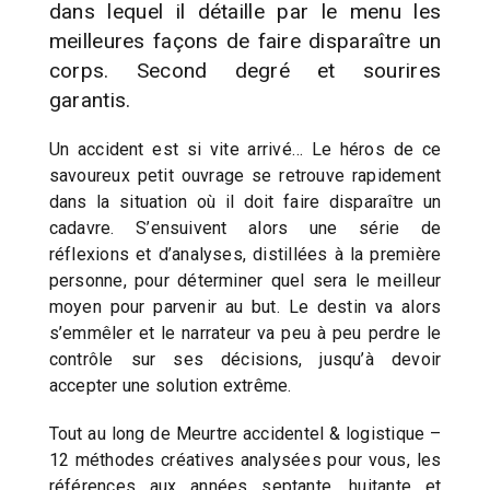
dans lequel il détaille par le menu les
meilleures façons de faire disparaître un
corps. Second degré et sourires
garantis.
Un accident est si vite arrivé… Le héros de ce
savoureux petit ouvrage se retrouve rapidement
dans la situation où il doit faire disparaître un
cadavre. S’ensuivent alors une série de
réflexions et d’analyses, distillées à la première
personne, pour déterminer quel sera le meilleur
moyen pour parvenir au but. Le destin va alors
s’emmêler et le narrateur va peu à peu perdre le
contrôle sur ses décisions, jusqu’à devoir
accepter une solution extrême.
Tout au long de Meurtre accidentel & logistique –
12 méthodes créatives analysées pour vous, les
références aux années septante, huitante et