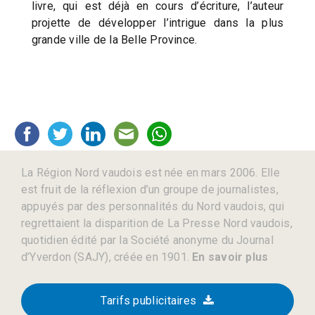
livre, qui est déjà en cours d’écriture, l’auteur
projette de développer l’intrigue dans la plus
grande ville de la Belle Province.
La Région Nord vaudois est née en mars 2006. Elle
est fruit de la réflexion d’un groupe de journalistes,
appuyés par des personnalités du Nord vaudois, qui
regrettaient la disparition de La Presse Nord vaudois,
quotidien édité par la Société anonyme du Journal
d’Yverdon (SAJY), créée en 1901.
En savoir plus
Tarifs publicitaires