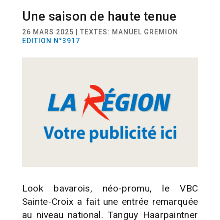
Une saison de haute tenue
SPORT
VOLLEYBALL
26 MARS 2025 | TEXTES: MANUEL GREMION
EDITION N°3917
Look bavarois, néo-promu, le VBC
Sainte-Croix a fait une entrée remarquée
au niveau national. Tanguy Haarpaintner