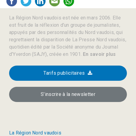
La Région Nord vaudois est née en mars 2006. Elle
est fruit de la réflexion d’un groupe de journalistes,
appuyés par des personnalités du Nord vaudois, qui
regrettaient la disparition de La Presse Nord vaudois,
quotidien édité par la Société anonyme du Journal
d’Yverdon (SAJY), créée en 1901.
En savoir plus
Tarifs publicitaires
S’inscrire à la newsletter
La Région Nord vaudois