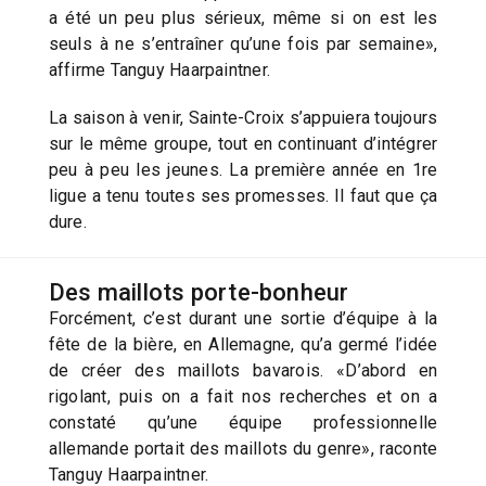
a été un peu plus sérieux, même si on est les
seuls à ne s’entraîner qu’une fois par semaine»,
affirme Tanguy Haarpaintner.
La saison à venir, Sainte-Croix s’appuiera toujours
sur le même groupe, tout en continuant d’intégrer
peu à peu les jeunes. La première année en 1re
ligue a tenu toutes ses promesses. Il faut que ça
dure.
Des maillots porte-bonheur
Forcément, c’est durant une sortie d’équipe à la
fête de la bière, en Allemagne, qu’a germé l’idée
de créer des maillots bavarois. «D’abord en
rigolant, puis on a fait nos recherches et on a
constaté qu’une équipe professionnelle
allemande portait des maillots du genre», raconte
Tanguy Haarpaintner.