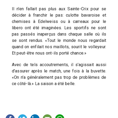
Il n’en fallait pas plus aux Sainte-Crix pour se
décider à franchir le pas: culotte bavaroise et
chemises à Edelweiss ou à carreaux pour le
libero ont été imaginées. Les sportifs ne sont
pas passés inaperçus dans chaque salle où ils
se sont rendus. «Tout le monde nous regardait
quand on enfilait nos maillots, sourit le volleyeur.
Et peut-être nous ont-ils porté chance.»
Avec de tels accoutrements, il s’agissait aussi
d’assurer après le match, une fois à la buvette.
«On n’a généralement pas trop de problèmes de
ce côté-là.» La saison a été belle.