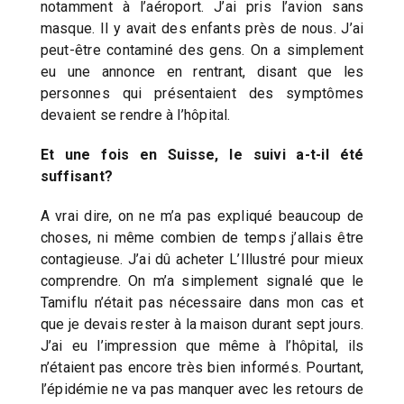
notamment à l’aéroport. J’ai pris l’avion sans
masque. Il y avait des enfants près de nous. J’ai
peut-être contaminé des gens. On a simplement
eu une annonce en rentrant, disant que les
personnes qui présentaient des symptômes
devaient se rendre à l’hôpital.
Et une fois en Suisse, le suivi a-t-il été
suffisant?
A vrai dire, on ne m’a pas expliqué beaucoup de
choses, ni même combien de temps j’allais être
contagieuse. J’ai dû acheter L’Illustré pour mieux
comprendre. On m’a simplement signalé que le
Tamiflu n’était pas nécessaire dans mon cas et
que je devais rester à la maison durant sept jours.
J’ai eu l’impression que même à l’hôpital, ils
n’étaient pas encore très bien informés. Pourtant,
l’épidémie ne va pas manquer avec les retours de