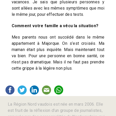
vacances. Je sais que plusieurs personnes y
sont allées avec les mêmes symptômes que moi
le même jour, pour effectuer des tests.
Comment votre famille a vécu la situation?
Mes parents nous ont succédé dans le même
appartement à Majorque. On s’est croisés. Ma
maman était plus inquiète. Mais maintenant tout
va bien. Pour une personne en bonne santé, ce
n’est pas dramatique. Mais il ne faut pas prendre
cette grippe à la légère non plus.
La Région Nord vaudois est née en mars 2006. Elle
est fruit de la réflexion d’un groupe de journalistes,