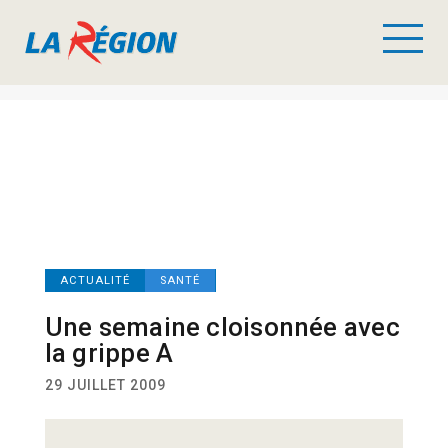
ACTUALITÉ
SANTÉ
Une semaine cloisonnée avec
la grippe A
29 JUILLET 2009