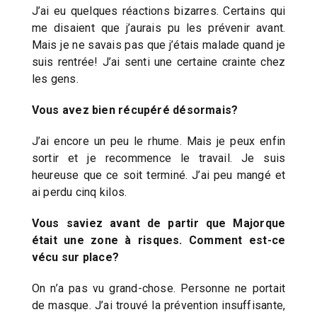
J’ai eu quelques réactions bizarres. Certains qui
me disaient que j’aurais pu les prévenir avant.
Mais je ne savais pas que j’étais malade quand je
suis rentrée! J’ai senti une certaine crainte chez
les gens.
Vous avez bien récupéré désormais?
J’ai encore un peu le rhume. Mais je peux enfin
sortir et je recommence le travail. Je suis
heureuse que ce soit terminé. J’ai peu mangé et
ai perdu cinq kilos.
Vous saviez avant de partir que Majorque
était une zone à risques. Comment est-ce
vécu sur place?
On n’a pas vu grand-chose. Personne ne portait
de masque. J’ai trouvé la prévention insuffisante,