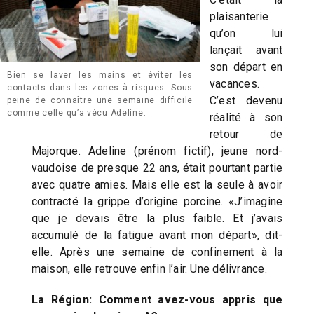
plaisanterie
qu’on lui
lançait avant
son départ en
Bien se laver les mains et éviter les
vacances.
contacts dans les zones à risques. Sous
C’est devenu
peine de connaître une semaine difficile
comme celle qu’a vécu Adeline.
réalité à son
retour de
Majorque. Adeline (prénom fictif), jeune nord-
vaudoise de presque 22 ans, était pourtant partie
avec quatre amies. Mais elle est la seule à avoir
contracté la grippe d’origine porcine. «J’imagine
que je devais être la plus faible. Et j’avais
accumulé de la fatigue avant mon départ», dit-
elle. Après une semaine de confinement à la
maison, elle retrouve enfin l’air. Une délivrance.
La Région: Comment avez-vous appris que