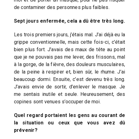
de contaminer des personnes plus faibles.
Sept jours enfermée, cela a dû être très long.
Les trois premiers jours, j’étais mal. J’ai déjà eu la
grippe conventionnelle, mais cette fois-ci, c’était
bien plus fort. J’avais des maux de tête au point
que je ne pouvais pas me lever, des frissons, mal
à la gorge, de la fièvre, des douleurs musculaires,
de la peine à respirer et, bien sûr, le rhume. J’ai
beaucoup dormi. Ensuite, c’est devenu très long.
J’avais envie de sortir, d’enlever le masque. Je
me sentais inutile et seule. Heureusement, des
copines sont venues s’occuper de moi.
Quel regard portaient les gens au courant de
la situation ou ceux que vous avez dû
prévenir?