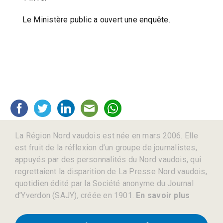
Le Ministère public a ouvert une enquête.
La Région Nord vaudois est née en mars 2006. Elle
est fruit de la réflexion d’un groupe de journalistes,
appuyés par des personnalités du Nord vaudois, qui
regrettaient la disparition de La Presse Nord vaudois,
quotidien édité par la Société anonyme du Journal
d’Yverdon (SAJY), créée en 1901.
En savoir plus