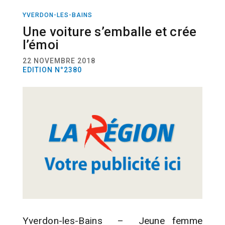
YVERDON-LES-BAINS
ACTUALITÉ
ACCIDENT
Une voiture s’emballe et crée
l’émoi
22 NOVEMBRE 2018
EDITION N°2380
Yverdon-les-Bains – Jeune femme