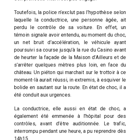
Toutefois, la police n’exclut pas l’hypothèse selon
laquelle la conductrice, une personne âgée, ait
perdu le contrôle de sa voiture. En effet, un
témoin signale avoir entendu, au moment du choc,
un net bruit d’accélération, le véhicule ayant
poursuivi sa course jusqu’à la rue du Casino avant
de heurter la façade de la Maison d’Ailleurs et de
s’arrêter quelques mètres plus loin, en face du
château. Un piéton qui marchait sur le trottoir à ce
moment-là aurait réussi, in extremis, à esquiver le
bolide en sautant sur la route. En état de choc, il a
été conduit aux urgences.
La conductrice, elle aussi en état de choc, a
également été emmenée à l’hôpital pour des
contrôles, avant d’être auditionnée. Le trafic,
interrompu pendant une heure, a pu reprendre dès
14h15.