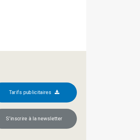
Tarifs publicitaires
S’inscrire à la newsletter