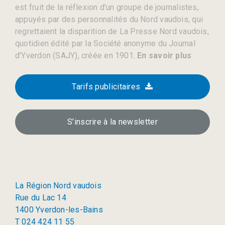
est fruit de la réflexion d’un groupe de journalistes,
appuyés par des personnalités du Nord vaudois, qui
regrettaient la disparition de La Presse Nord vaudois,
quotidien édité par la Société anonyme du Journal
d’Yverdon (SAJY), créée en 1901.
En savoir plus
Tarifs publicitaires
S’inscrire à la newsletter
La Région Nord vaudois
Rue du Lac 14
1400 Yverdon-les-Bains
T 024 424 11 55