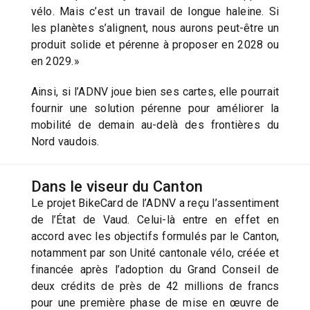
vélo. Mais c’est un travail de longue haleine. Si
les planètes s’alignent, nous aurons peut-être un
produit solide et pérenne à proposer en 2028 ou
en 2029.»
Ainsi, si l’ADNV joue bien ses cartes, elle pourrait
fournir une solution pérenne pour améliorer la
mobilité de demain au-delà des frontières du
Nord vaudois.
Dans le viseur du Canton
Le projet BikeCard de l’ADNV a reçu l’assentiment
de l’État de Vaud. Celui-là entre en effet en
accord avec les objectifs formulés par le Canton,
notamment par son Unité cantonale vélo, créée et
financée après l’adoption du Grand Conseil de
deux crédits de près de 42 millions de francs
pour une première phase de mise en œuvre de