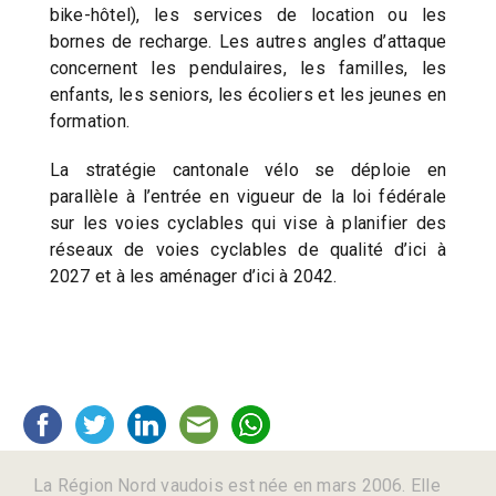
bike-hôtel), les services de location ou les
bornes de recharge. Les autres angles d’attaque
concernent les pendulaires, les familles, les
enfants, les seniors, les écoliers et les jeunes en
formation.
La stratégie cantonale vélo se déploie en
parallèle à l’entrée en vigueur de la loi fédérale
sur les voies cyclables qui vise à planifier des
réseaux de voies cyclables de qualité d’ici à
2027 et à les aménager d’ici à 2042.
La Région Nord vaudois est née en mars 2006. Elle