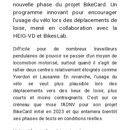
nouvelle phase du projet BikeCard. Un
programme innovant pour encourager
l’usage du vélo lors des déplacements de
loisir, mené en collaboration avec la
HEIG-VD et BikesLab.
Difficile pour de nombreux travailleurs
pendulaires de pouvoir se passer d’un moyen de
locomotion motorisé, surtout quand il s’agit de
rallier deux centres relativement éloignés comme
Yverdon et Lausanne. En revanche, l’usage du
vélo se veut plus plausible lors des
déplacements vers des lieux de loisir, plus
courts et moins contraignants. C’est sur ce
créneau que mise l’ADNV pour son projet
BikeCard initié en 2023 et qui entamera bientôt
ses phases de tests en conditions réelles.