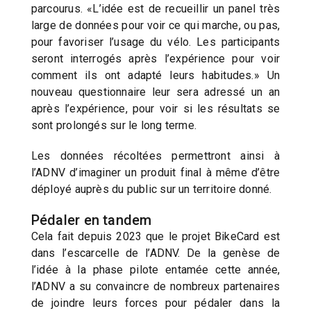
parcourus. «L’idée est de recueillir un panel très
large de données pour voir ce qui marche, ou pas,
pour favoriser l’usage du vélo. Les participants
seront interrogés après l’expérience pour voir
comment ils ont adapté leurs habitudes.» Un
nouveau questionnaire leur sera adressé un an
après l’expérience, pour voir si les résultats se
sont prolongés sur le long terme.
Les données récoltées permettront ainsi à
l’ADNV d’imaginer un produit final à même d’être
déployé auprès du public sur un territoire donné.
Pédaler en tandem
Cela fait depuis 2023 que le projet BikeCard est
dans l’escarcelle de l’ADNV. De la genèse de
l’idée à la phase pilote entamée cette année,
l’ADNV a su convaincre de nombreux partenaires
de joindre leurs forces pour pédaler dans la