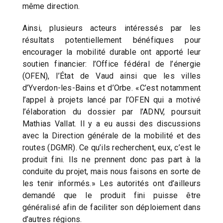
même direction.
Ainsi, plusieurs acteurs intéressés par les
résultats potentiellement bénéfiques pour
encourager la mobilité durable ont apporté leur
soutien financier: l’Office fédéral de l’énergie
(OFEN), l’État de Vaud ainsi que les villes
d’Yverdon-les-Bains et d’Orbe. «C’est notamment
l’appel à projets lancé par l’OFEN qui a motivé
l’élaboration du dossier par l’ADNV, poursuit
Mathias Vallat. Il y a eu aussi des discussions
avec la Direction générale de la mobilité et des
routes (DGMR). Ce qu’ils recherchent, eux, c’est le
produit fini. Ils ne prennent donc pas part à la
conduite du projet, mais nous faisons en sorte de
les tenir informés.» Les autorités ont d’ailleurs
demandé que le produit fini puisse être
généralisé afin de faciliter son déploiement dans
d’autres régions.