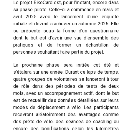
Le projet BikeCard est, pour l’instant, encore dans
sa phase pilote. Celle-ci a commencé en mars et
avril 2025 avec le lancement d’une enquête
initiale et devrait s’achever en automne 2026. Elle
se présente sous la forme d’un questionnaire
dont le but est d’avoir une vue d’ensemble des
pratiques et de former un échantillon de
personnes souhaitant faire partie du projet.
La prochaine phase sera initiée cet été et
s’étalera sur une année. Durant ce laps de temps,
quatre groupes de volontaires se lanceront à tour
de rôle dans des périodes de tests de deux
mois, avec un accompagnement actif, dont le but
est de recueillir des données détaillées sur leurs
modes de déplacement à vélo. Les participants
recevront aléatoirement des avantages comme
des prêts de vélo, des séances de coaching ou
encore des bonifications selon les kilomètres