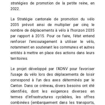
stratégies de promotion de la petite reine, en
2022.
La Stratégie cantonale de promotion du vélo
2035 prévoit ainsi de multiplier par cinq le
nombre de déplacements à vélo à l’horizon 2035
par rapport à 2015. Pour ce faire, l’état entend
renforcer l’encouragement à utiliser le vélo,
notamment en soutenant les communes et autres
entités à mettre en place des actions dans leurs
territoires.
Le projet développé par l’ADNV pour favoriser
l’usage du vélo lors des déplacements de loisir
correspond à l’un des axes déterminés par le
Canton. Dans ce créneau, divers besoins ont été
identifiés, dont les exigences diverses en
termes d’infrastructures cyclables, les offres
combinées (embarquement dans les transports,