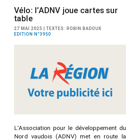
Vélo: l’ADNV joue cartes sur
ACTUALITÉ
MOBILITÉ
table
27 MAI 2025 | TEXTES: ROBIN BADOUX
EDITION N°3950
L’Association pour le développement du
Nord vaudois (ADNV) met en route la