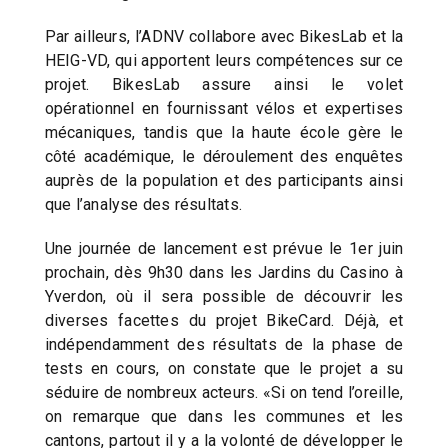
Par ailleurs, l’ADNV collabore avec BikesLab et la
HEIG-VD, qui apportent leurs compétences sur ce
projet. BikesLab assure ainsi le volet
opérationnel en fournissant vélos et expertises
mécaniques, tandis que la haute école gère le
côté académique, le déroulement des enquêtes
auprès de la population et des participants ainsi
que l’analyse des résultats.
Une journée de lancement est prévue le 1er juin
prochain, dès 9h30 dans les Jardins du Casino à
Yverdon, où il sera possible de découvrir les
diverses facettes du projet BikeCard. Déjà, et
indépendamment des résultats de la phase de
tests en cours, on constate que le projet a su
séduire de nombreux acteurs. «Si on tend l’oreille,
on remarque que dans les communes et les
cantons, partout il y a la volonté de développer le