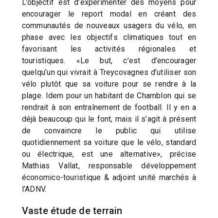
L’objectif est d’expérimenter des moyens pour
encourager le report modal en créant des
communautés de nouveaux usagers du vélo, en
phase avec les objectifs climatiques tout en
favorisant les activités régionales et
touristiques. «Le but, c’est d’encourager
quelqu’un qui vivrait à Treycovagnes d’utiliser son
vélo plutôt que sa voiture pour se rendre à la
plage. Idem pour un habitant de Chamblon qui se
rendrait à son entraînement de football. Il y en a
déjà beaucoup qui le font, mais il s’agit à présent
de convaincre le public qui utilise
quotidiennement sa voiture que le vélo, standard
ou électrique, est une alternative», précise
Mathias Vallat, responsable développement
économico-touristique & adjoint unité marchés à
l’ADNV.
Vaste étude de terrain