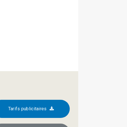
Tarifs publicitaires