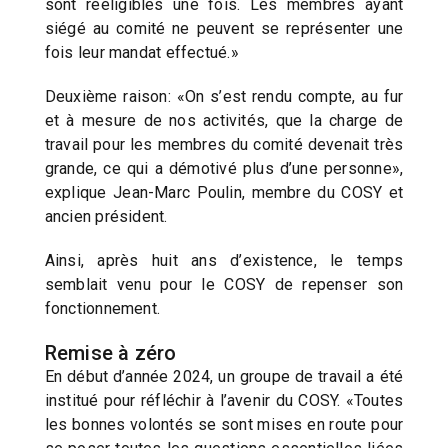
sont rééligibles une fois. Les membres ayant
siégé au comité ne peuvent se représenter une
fois leur mandat effectué.»
Deuxième raison: «On s’est rendu compte, au fur
et à mesure de nos activités, que la charge de
travail pour les membres du comité devenait très
grande, ce qui a démotivé plus d’une personne»,
explique Jean-Marc Poulin, membre du COSY et
ancien président.
Ainsi, après huit ans d’existence, le temps
semblait venu pour le COSY de repenser son
fonctionnement.
Remise à zéro
En début d’année 2024, un groupe de travail a été
institué pour réfléchir à l’avenir du COSY. «Toutes
les bonnes volontés se sont mises en route pour