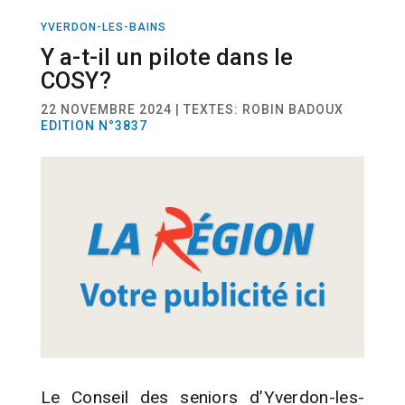
YVERDON-LES-BAINS
ACTUALITÉ
Y a-t-il un pilote dans le
COSY?
22 NOVEMBRE 2024 | TEXTES: ROBIN BADOUX
EDITION N°3837
Le Conseil des seniors d’Yverdon-les-