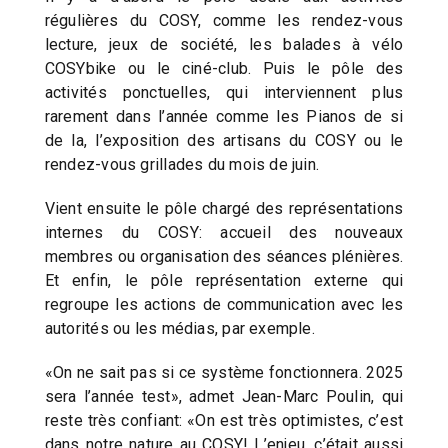
régulières du COSY, comme les rendez-vous
lecture, jeux de société, les balades à vélo
COSYbike ou le ciné-club. Puis le pôle des
activités ponctuelles, qui interviennent plus
rarement dans l’année comme les Pianos de si
de la, l’exposition des artisans du COSY ou le
rendez-vous grillades du mois de juin.
Vient ensuite le pôle chargé des représentations
internes du COSY: accueil des nouveaux
membres ou organisation des séances plénières.
Et enfin, le pôle représentation externe qui
regroupe les actions de communication avec les
autorités ou les médias, par exemple.
«On ne sait pas si ce système fonctionnera. 2025
sera l’année test», admet Jean-Marc Poulin, qui
reste très confiant: «On est très optimistes, c’est
dans notre nature au COSY! L’enjeu, c’était aussi