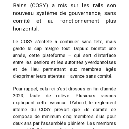
Bains (COSY) a mis sur les rails son
nouveau système de gouvernance, sans
comité et au fonctionnement plus
horizontal.
Le COSY s’entête à continuer sans tête, mais
garde le cap malgré tout. Depuis bientôt une
année, cette plateforme – qui sert d’interface
entre les seniors et les autorités yverdonnoises
et de lieu permettant aux membres âgés
d’exprimer leurs attentes – avance sans comité.
Pour rappel, celui-ci s’est dissous en fin d’année
2023, faute de relève. Plusieurs raisons
expliquent cette vacance. D’abord, le règlement
interne du COSY prévoit que «le comité se
compose de minimum cinq membres élus pour
deux ans par l’assemblée plénière. Les membres