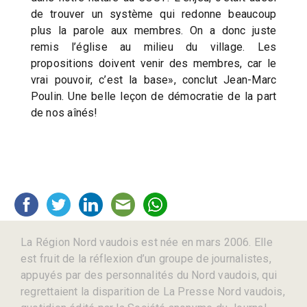
de trouver un système qui redonne beaucoup
plus la parole aux membres. On a donc juste
remis l’église au milieu du village. Les
propositions doivent venir des membres, car le
vrai pouvoir, c’est la base», conclut Jean-Marc
Poulin. Une belle leçon de démocratie de la part
de nos aînés!
La Région Nord vaudois est née en mars 2006. Elle
est fruit de la réflexion d’un groupe de journalistes,
appuyés par des personnalités du Nord vaudois, qui
regrettaient la disparition de La Presse Nord vaudois,