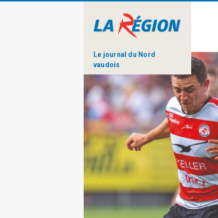
Le journal du Nord
vaudois