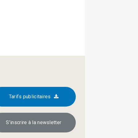
Tarifs publicitaires
S’inscrire à la newsletter