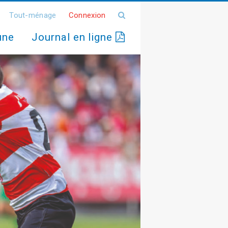
Tout-ménage
Connexion
une
Journal en ligne