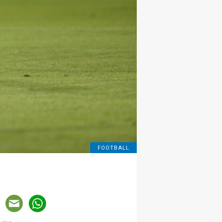
FOOTBALL