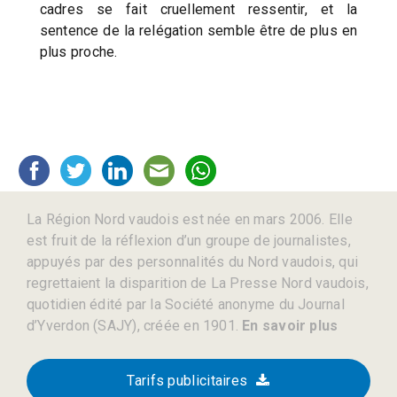
cadres se fait cruellement ressentir, et la
sentence de la relégation semble être de plus en
plus proche.
La Région Nord vaudois est née en mars 2006. Elle
est fruit de la réflexion d’un groupe de journalistes,
appuyés par des personnalités du Nord vaudois, qui
regrettaient la disparition de La Presse Nord vaudois,
quotidien édité par la Société anonyme du Journal
d’Yverdon (SAJY), créée en 1901.
En savoir plus
Tarifs publicitaires