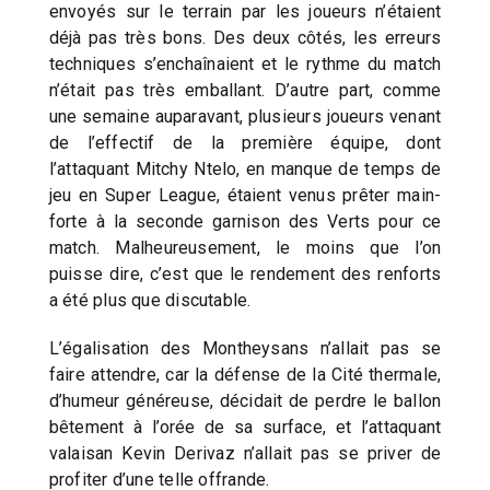
envoyés sur le terrain par les joueurs n’étaient
déjà pas très bons. Des deux côtés, les erreurs
techniques s’enchaînaient et le rythme du match
n’était pas très emballant. D’autre part, comme
une semaine auparavant, plusieurs joueurs venant
de l’effectif de la première équipe, dont
l’attaquant Mitchy Ntelo, en manque de temps de
jeu en Super League, étaient venus prêter main-
forte à la seconde garnison des Verts pour ce
match. Malheureusement, le moins que l’on
puisse dire, c’est que le rendement des renforts
a été plus que discutable.
L’égalisation des Montheysans n’allait pas se
faire attendre, car la défense de la Cité thermale,
d’humeur généreuse, décidait de perdre le ballon
bêtement à l’orée de sa surface, et l’attaquant
valaisan Kevin Derivaz n’allait pas se priver de
profiter d’une telle offrande.