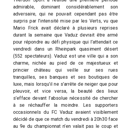
admirable, dominant considérablement son
adversaire, qui ne pouvait cependant pas être
surpris par l’intensité mise par les Verts, vu que
Mario Frick avait déclaré à plusieurs reprises
durant la semaine que Vaduz devrait être armé
pour répondre au défi physique qui l’attendait ce
vendredi dans un Rheinpark quasiment désert
(552 spectateurs). Vaduz est une ville qui a son
charme, nichée au pied de ce majestueux et
princier château qui veille sur ses rues
tranquilles, ses banques et ses boutiques de
luxe, mais lorsqu’il ne s’arrête de neiger que pour
pleuvoir, et vice versa, la beauté des lieux
s’efface devant l’absolue nécessité de chercher
à se réchauffer la moindre. Les supporters
occasionnels du FC Vaduz avaient visiblement
décidé de que ce match du vendredi à 20h30 face
au 9e du championnat n’en valait pas le coup et