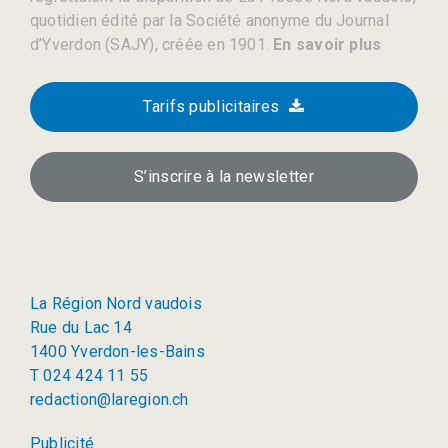
quotidien édité par la Société anonyme du Journal
d’Yverdon (SAJY), créée en 1901.
En savoir plus
Tarifs publicitaires
S’inscrire à la newsletter
La Région Nord vaudois
Rue du Lac 14
1400 Yverdon-les-Bains
T 024 424 11 55
redaction@laregion.ch
Publicité