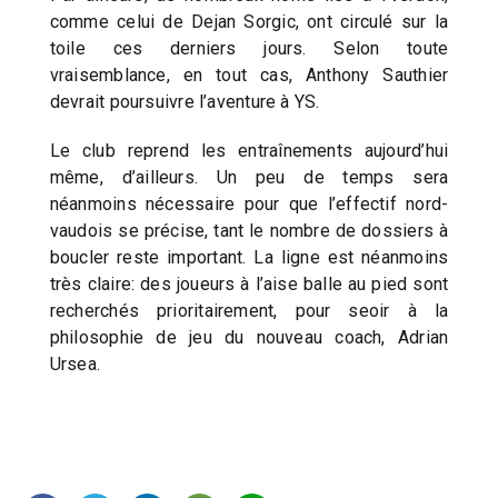
comme celui de Dejan Sorgic, ont circulé sur la
toile ces derniers jours. Selon toute
vraisemblance, en tout cas, Anthony Sauthier
devrait poursuivre l’aventure à YS.
Le club reprend les entraînements aujourd’hui
même, d’ailleurs. Un peu de temps sera
néanmoins nécessaire pour que l’effectif nord-
vaudois se précise, tant le nombre de dossiers à
boucler reste important. La ligne est néanmoins
très claire: des joueurs à l’aise balle au pied sont
recherchés prioritairement, pour seoir à la
philosophie de jeu du nouveau coach, Adrian
Ursea.