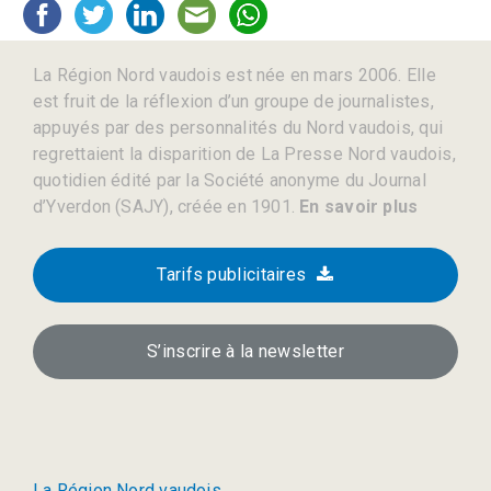
La Région Nord vaudois est née en mars 2006. Elle
est fruit de la réflexion d’un groupe de journalistes,
appuyés par des personnalités du Nord vaudois, qui
regrettaient la disparition de La Presse Nord vaudois,
quotidien édité par la Société anonyme du Journal
d’Yverdon (SAJY), créée en 1901.
En savoir plus
Tarifs publicitaires
S’inscrire à la newsletter
La Région Nord vaudois