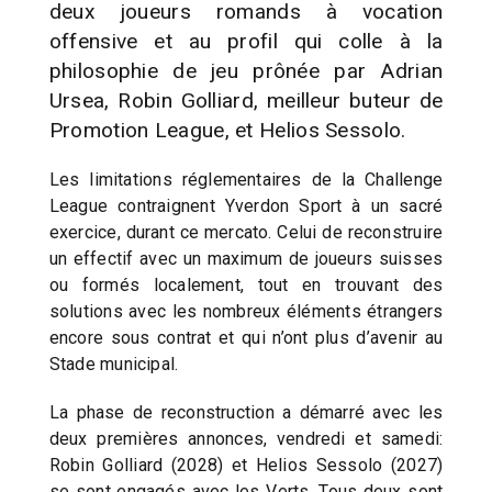
deux joueurs romands à vocation
offensive et au profil qui colle à la
philosophie de jeu prônée par Adrian
Ursea, Robin Golliard, meilleur buteur de
Promotion League, et Helios Sessolo.
Les limitations réglementaires de la Challenge
League contraignent Yverdon Sport à un sacré
exercice, durant ce mercato. Celui de reconstruire
un effectif avec un maximum de joueurs suisses
ou formés localement, tout en trouvant des
solutions avec les nombreux éléments étrangers
encore sous contrat et qui n’ont plus d’avenir au
Stade municipal.
La phase de reconstruction a démarré avec les
deux premières annonces, vendredi et samedi:
Robin Golliard (2028) et Helios Sessolo (2027)
se sont engagés avec les Verts. Tous deux sont