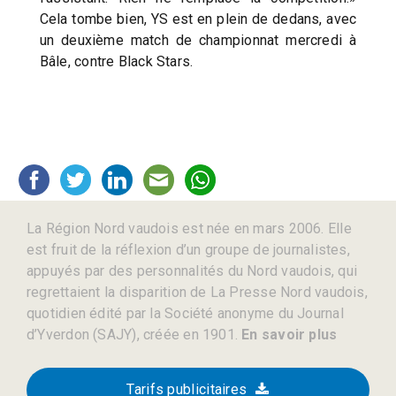
Cela tombe bien, YS est en plein de dedans, avec
un deuxième match de championnat mercredi à
Bâle, contre Black Stars.
La Région Nord vaudois est née en mars 2006. Elle
est fruit de la réflexion d’un groupe de journalistes,
appuyés par des personnalités du Nord vaudois, qui
regrettaient la disparition de La Presse Nord vaudois,
quotidien édité par la Société anonyme du Journal
d’Yverdon (SAJY), créée en 1901.
En savoir plus
Tarifs publicitaires