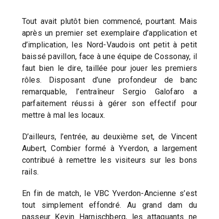
Tout avait plutôt bien commencé, pourtant. Mais
après un premier set exemplaire d’application et
d’implication, les Nord-Vaudois ont petit à petit
baissé pavillon, face à une équipe de Cossonay, il
faut bien le dire, taillée pour jouer les premiers
rôles. Disposant d’une profondeur de banc
remarquable, l’entraîneur Sergio Galofaro a
parfaitement réussi à gérer son effectif pour
mettre à mal les locaux.
D’ailleurs, l’entrée, au deuxième set, de Vincent
Aubert, Combier formé à Yverdon, a largement
contribué à remettre les visiteurs sur les bons
rails.
En fin de match, le VBC Yverdon-Ancienne s’est
tout simplement effondré. Au grand dam du
passeur Kevin Harnischberg, les attaquants ne