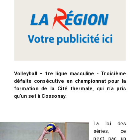
Volleyball – 1re ligue masculine - Troisième
défaite consécutive en championnat pour la
formation de la Cité thermale, qui n’a pris
qu’un set à Cossonay.
La loi des
séries, ce
n’est pas un