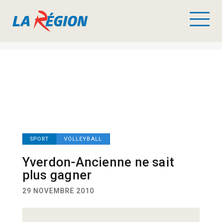
SPORT
VOLLEYBALL
Yverdon-Ancienne ne sait
plus gagner
29 NOVEMBRE 2010