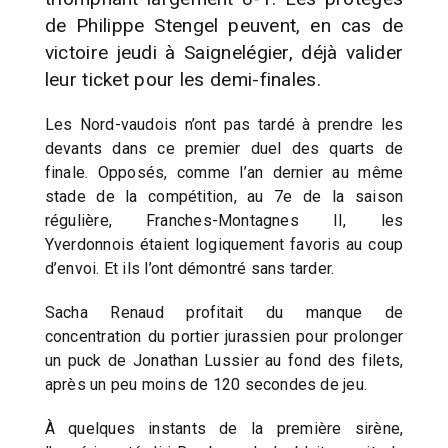
de Philippe Stengel peuvent, en cas de
victoire jeudi à Saignelégier, déjà valider
leur ticket pour les demi-finales.
Les Nord-vaudois n’ont pas tardé à prendre les
devants dans ce premier duel des quarts de
finale. Opposés, comme l’an dernier au même
stade de la compétition, au 7e de la saison
régulière, Franches-Montagnes II, les
Yverdonnois étaient logiquement favoris au coup
d’envoi. Et ils l’ont démontré sans tarder.
Sacha Renaud profitait du manque de
concentration du portier jurassien pour prolonger
un puck de Jonathan Lussier au fond des filets,
après un peu moins de 120 secondes de jeu.
À quelques instants de la première sirène,