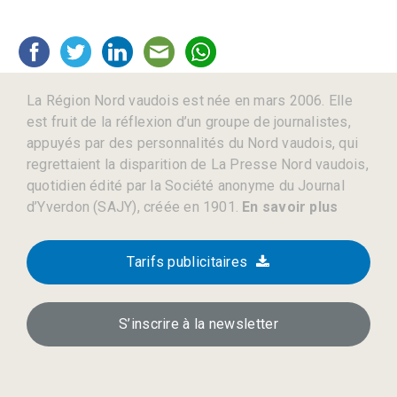
La Région Nord vaudois est née en mars 2006. Elle
est fruit de la réflexion d’un groupe de journalistes,
appuyés par des personnalités du Nord vaudois, qui
regrettaient la disparition de La Presse Nord vaudois,
quotidien édité par la Société anonyme du Journal
d’Yverdon (SAJY), créée en 1901.
En savoir plus
Tarifs publicitaires
S’inscrire à la newsletter