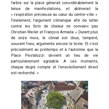
l’arbre sur la place gênerait considérablement la
tenue de manifestations, et abîmerait la
« respiration précieuse au cœur du centre-ville ».
Finalement, l’argument climatique afin de lutter
contre les îlots de chaleur ne convainc pas
Christian Weiler et François Armada. « Durant plus
de onze mois, le climat est doux, tempéré,
souvent frais, argumente encore le texte. Et c’est
précisément au printemps et à l’automne que la
Place Pestalozzi devient un lieu de vie
particulièrement agréable. A ces moments,
chaque degré compte et l’ensoleillement direct
est recherché. »