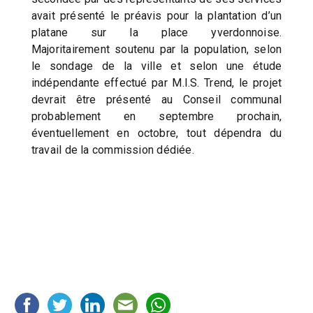
avait présenté le préavis pour la plantation d’un
platane sur la place yverdonnoise.
Majoritairement soutenu par la population, selon
le sondage de la ville et selon une étude
indépendante effectué par M.I.S. Trend, le projet
devrait être présenté au Conseil communal
probablement en septembre prochain,
éventuellement en octobre, tout dépendra du
travail de la commission dédiée.