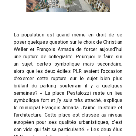
La population est quand même en droit de se
poser quelques question sur le choix de Christian
Weiler et François Armada de forcer aujourd’hui
une rupture de collégialité. Pourquoi le faire sur
un sujet, certes symbolique mais secondaire,
alors que les deux édiles PLR avaient l’occasion
d’exercer cette rupture sur le sujet bien plus
brûlant du parking souterrain il y a quelques
semaines? « La place Pestalozzi reste un lieu
symbolique fort et j’y suis très attaché, explique
le municipal François Armada. J’aime l’histoire et
l’architecture. Cette place est classée au niveau
européen pour ses qualités urbanistiques, c’est
son vide qui fait sa particularité. » Les deux élus