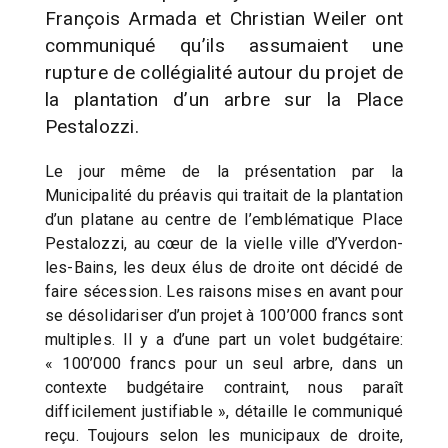
François Armada et Christian Weiler ont
communiqué qu’ils assumaient une
rupture de collégialité autour du projet de
la plantation d’un arbre sur la Place
Pestalozzi.
Le jour même de la présentation par la
Municipalité du préavis qui traitait de la plantation
d’un platane au centre de l’emblématique Place
Pestalozzi, au cœur de la vielle ville d’Yverdon-
les-Bains, les deux élus de droite ont décidé de
faire sécession. Les raisons mises en avant pour
se désolidariser d’un projet à 100’000 francs sont
multiples. Il y a d’une part un volet budgétaire:
« 100’000 francs pour un seul arbre, dans un
contexte budgétaire contraint, nous paraît
difficilement justifiable », détaille le communiqué
reçu. Toujours selon les municipaux de droite,