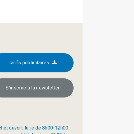
Tarifs publicitaires
S’inscrire à la newsletter
chet ouvert: lu-je de 8h00-12h00