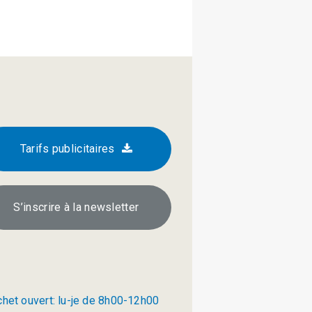
Tarifs publicitaires
S’inscrire à la newsletter
chet ouvert: lu-je de 8h00-12h00