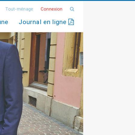
Tout-ménage
Connexion
une
Journal en ligne