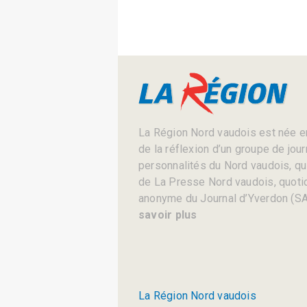
La Région Nord vaudois est née en
de la réflexion d’un groupe de jou
personnalités du Nord vaudois, qui 
de La Presse Nord vaudois, quotid
anonyme du Journal d’Yverdon (SA
savoir plus
La Région Nord vaudois