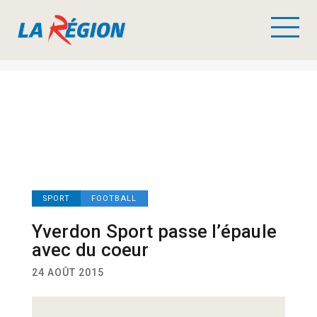
SPORT
FOOTBALL
Yverdon Sport passe l’épaule
avec du coeur
24 AOÛT 2015