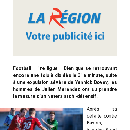
Football – 1re ligue – Bien que se retrouvant
encore une fois à dix dès la 31e minute, suite
à une expulsion sévère de Yannick Bovay, les
hommes de Julien Marendaz ont su prendre
la mesure d’un Naters archi-défensif.
Après sa
défaite contre
Bavois,
Yverdon Sport