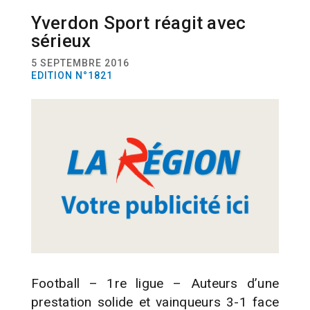
Yverdon Sport réagit avec
SPORT
FOOTBALL
sérieux
5 SEPTEMBRE 2016
EDITION N°1821
Football – 1re ligue – Auteurs d’une
prestation solide et vainqueurs 3-1 face