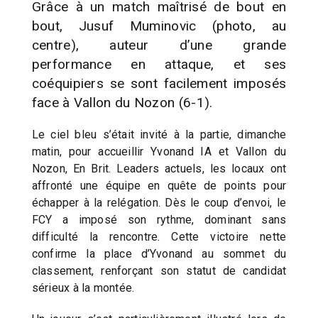
Grâce à un match maîtrisé de bout en
bout, Jusuf Muminovic (photo, au
centre), auteur d’une grande
performance en attaque, et ses
coéquipiers se sont facilement imposés
face à Vallon du Nozon (6-1).
Le ciel bleu s’était invité à la partie, dimanche
matin, pour accueillir Yvonand IA et Vallon du
Nozon, En Brit. Leaders actuels, les locaux ont
affronté une équipe en quête de points pour
échapper à la relégation. Dès le coup d’envoi, le
FCY a imposé son rythme, dominant sans
difficulté la rencontre. Cette victoire nette
confirme la place d’Yvonand au sommet du
classement, renforçant son statut de candidat
sérieux à la montée.