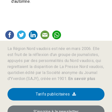
d’automne.
La Région Nord vaudois est née en mars 2006. Elle
est fruit de la réflexion d’un groupe de journalistes,
appuyés par des personnalités du Nord vaudois, qui
regrettaient la disparition de La Presse Nord vaudois,
quotidien édité par la Société anonyme du Journal
d’Yverdon (SAJY), créée en 1901.
En savoir plus
Tarifs publicitaires
S’inscrire à la newsletter