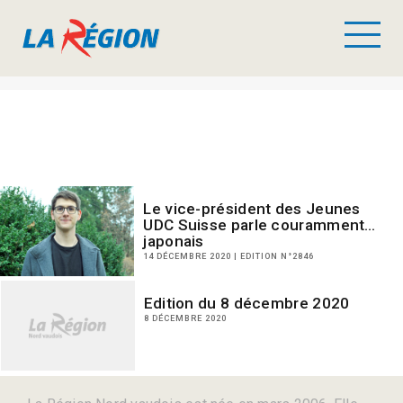
Le vice-président des Jeunes
UDC Suisse parle couramment…
japonais
14 DÉCEMBRE 2020 | EDITION N°2846
Edition du 8 décembre 2020
8 DÉCEMBRE 2020