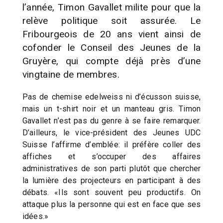
l’année, Timon Gavallet milite pour que la
relève politique soit assurée. Le
Fribourgeois de 20 ans vient ainsi de
cofonder le Conseil des Jeunes de la
Gruyère, qui compte déjà près d’une
vingtaine de membres.
Pas de chemise edelweiss ni d’écusson suisse,
mais un t-shirt noir et un manteau gris. Timon
Gavallet n’est pas du genre à se faire remarquer.
D’ailleurs, le vice-président des Jeunes UDC
Suisse l’affirme d’emblée: il préfère coller des
affiches et s’occuper des affaires
administratives de son parti plutôt que chercher
la lumière des projecteurs en participant à des
débats. «Ils sont souvent peu productifs. On
attaque plus la personne qui est en face que ses
idées.»