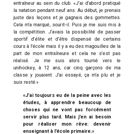
entraîneur au sein du club. «J’ai d’abord pratiqué
la natation pendant neuf ans. Au début, je prenais
juste des leçons et je gagnais des gommettes.
Cela m’a marqué, sourit-il. Puis je me suis mis à
la compétition. J’avais la possibilité de passer
sportif d’élite et d’être dispensé de certains
cours à l’école mais il y a eu des magouilles de la
part de mon entraîneure et cela ne s’est pas
réalisé. Je me suis alors tourné vers le
unihockey, à 12 ans, car cinq garçons de ma
classe y jouaient. J’ai essayé, ça m’a plu et je
suis resté.»
«J’ai toujours eu de la peine avec les
études, à apprendre beaucoup de
choses qui ne vont pas forcément
servir plus tard. Mais j’en ai besoin
pour réaliser mon rêve: devenir
enseignant à l’école primaire.»