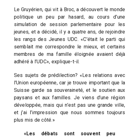
Le Gruyérien, qui vit à Broc, a découvert le monde
politique un peu par hasard, au cours d’une
simulation de session parlementaire pour les
jeunes, et a décidé, il y a quatre ans, de rejoindre
les rangs des Jeunes UDC. «C’était le parti qui
semblait me correspondre le mieux, et certains
membres de ma famille éloignée avaient déjà
adhéré à l’UDC», explique-t-il.
Ses sujets de prédilection? «Les relations avec
l’Union européenne, car je trouve important que la
Suisse garde sa souveraineté, et le soutien aux
paysans et aux familles. Je viens d’une région
développée, mais qui n’est pas une grande ville,
et j’ai l’impression que nous sommes toujours
plus mis de côté.»
«Les débats sont souvent peu