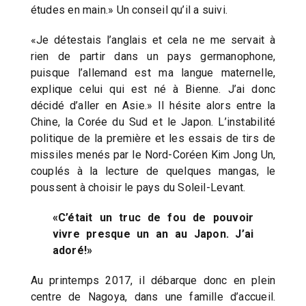
études en main.» Un conseil qu’il a suivi.
«Je détestais l’anglais et cela ne me servait à
rien de partir dans un pays germanophone,
puisque l’allemand est ma langue maternelle,
explique celui qui est né à Bienne. J’ai donc
décidé d’aller en Asie.» Il hésite alors entre la
Chine, la Corée du Sud et le Japon. L’instabilité
politique de la première et les essais de tirs de
missiles menés par le Nord-Coréen Kim Jong Un,
couplés à la lecture de quelques mangas, le
poussent à choisir le pays du Soleil-Levant.
«C’était un truc de fou de pouvoir
vivre presque un an au Japon. J’ai
adoré!
»
Au printemps 2017, il débarque donc en plein
centre de Nagoya, dans une famille d’accueil.