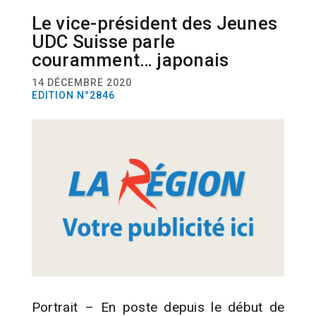
Le vice-président des Jeunes
ACTUALITÉ
POLITIQUE
UDC Suisse parle
couramment… japonais
14 DÉCEMBRE 2020
EDITION N°2846
Portrait – En poste depuis le début de