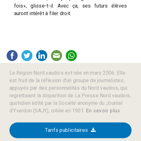
fois», glisse-t-il. Avec ça, ses futurs élèves
auront intérêt à filer droit.
La Région Nord vaudois est née en mars 2006. Elle
est fruit de la réflexion d’un groupe de journalistes,
appuyés par des personnalités du Nord vaudois, qui
regrettaient la disparition de La Presse Nord vaudois,
quotidien édité par la Société anonyme du Journal
d’Yverdon (SAJY), créée en 1901.
En savoir plus
Tarifs publicitaires