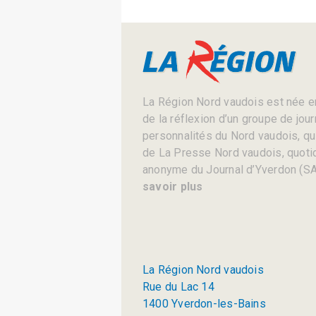
La Région Nord vaudois est née en
de la réflexion d’un groupe de jou
personnalités du Nord vaudois, qui 
de La Presse Nord vaudois, quotid
anonyme du Journal d’Yverdon (SA
savoir plus
La Région Nord vaudois
Rue du Lac 14
1400 Yverdon-les-Bains