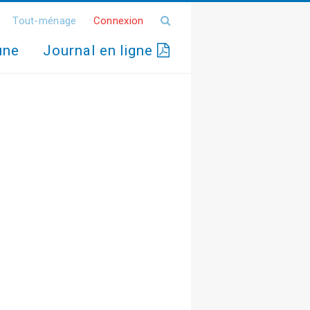
Tout-ménage
Connexion
une
Journal en ligne