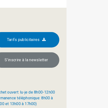
Tarifs publicitaires
S’inscrire à la newsletter
chet ouvert: lu-je de 8h00-12h00
rmanence téléphonique: 8h00 à
00 et 13h00 à 17h00)