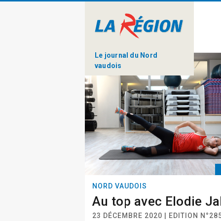
Le journal du Nord
vaudois
NORD VAUDOIS
Au top avec Elodie J
23 DÉCEMBRE 2020 | EDITION N°28