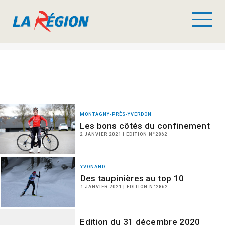
MONTAGNY-PRÈS-YVERDON
Les bons côtés du confinement
2 JANVIER 2021 | EDITION N°2862
YVONAND
Des taupinières au top 10
1 JANVIER 2021 | EDITION N°2862
Edition du 31 décembre 2020