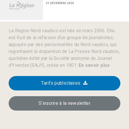
31 DÉCEMBRE 2020
La Région Nord vaudois est née en mars 2006. Elle
est fruit de la réflexion d’un groupe de journalistes,
appuyés par des personnalités du Nord vaudois, qui
regrettaient la disparition de La Presse Nord vaudois,
quotidien édité par la Société anonyme du Journal
d’Yverdon (SAJY), créée en 1901.
En savoir plus
Tarifs publicitaires
S’inscrire à la newsletter