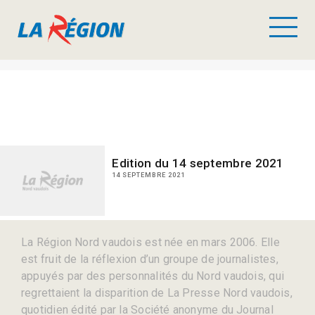
Edition du 14 septembre 2021
14 SEPTEMBRE 2021
La Région Nord vaudois est née en mars 2006. Elle
est fruit de la réflexion d’un groupe de journalistes,
appuyés par des personnalités du Nord vaudois, qui
regrettaient la disparition de La Presse Nord vaudois,
quotidien édité par la Société anonyme du Journal