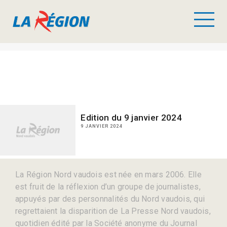
Edition du 9 janvier 2024
9 JANVIER 2024
La Région Nord vaudois est née en mars 2006. Elle
est fruit de la réflexion d’un groupe de journalistes,
appuyés par des personnalités du Nord vaudois, qui
regrettaient la disparition de La Presse Nord vaudois,
quotidien édité par la Société anonyme du Journal