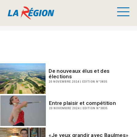
De nouveaux élus et des
élections
20 NOVEMBRE 2024 | EDITION N°3835
Entre plaisir et compétition
20 NOVEMBRE 2024 | EDITION N°3835
«Je veux grandir avec Baulmes»