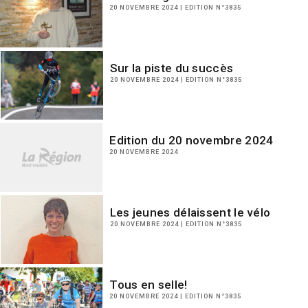
20 NOVEMBRE 2024 | EDITION N°3835
Sur la piste du succès
20 NOVEMBRE 2024 | EDITION N°3835
Edition du 20 novembre 2024
20 NOVEMBRE 2024
Les jeunes délaissent le vélo
20 NOVEMBRE 2024 | EDITION N°3835
Tous en selle!
20 NOVEMBRE 2024 | EDITION N°3835