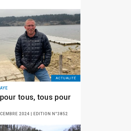
ACTUALITÉ
BAYE
pour tous, tous pour
ÉCEMBRE 2024 | EDITION N°3852