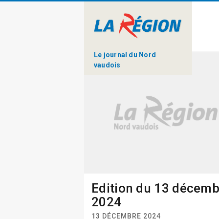
Le journal du Nord
vaudois
Edition du 13 décemb
2024
13 DÉCEMBRE 2024