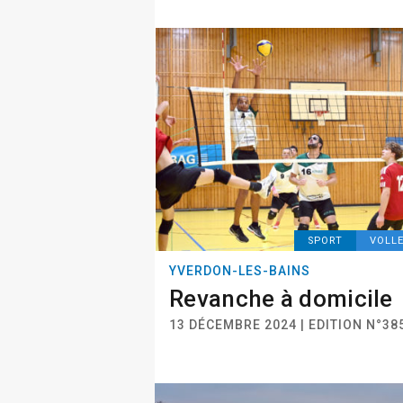
SPORT
VOLL
YVERDON-LES-BAINS
Revanche à domicile
13 DÉCEMBRE 2024 | EDITION N°38