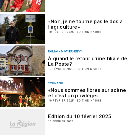
«Non, je ne tourne pas le dos à
l’agriculture»
10 FÉVRIER 2025 | EDITION N°3888
ROMAINMÔTIER-ENVY
À quand le retour d’une filiale de
La Poste?
10 FÉVRIER 2025 | EDITION N°3888
YVONAND
«Nous sommes libres sur scène
et c’est un privilège»
10 FÉVRIER 2025 | EDITION N°3888
Edition du 10 février 2025
10 FÉVRIER 2025