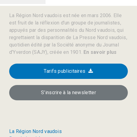
La Région Nord vaudois est née en mars 2006. Elle
est fruit de la réflexion d’un groupe de journalistes,
appuyés par des personnalités du Nord vaudois, qui
regrettaient la disparition de La Presse Nord vaudois,
quotidien édité par la Société anonyme du Journal
d’Yverdon (SAJY), créée en 1901.
En savoir plus
Tarifs publicitaires
S’inscrire à la newsletter
La Région Nord vaudois