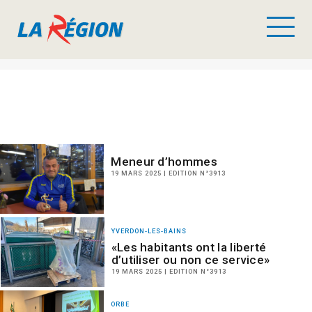
Meneur d’hommes
19 MARS 2025 | EDITION N°3913
YVERDON-LES-BAINS
«Les habitants ont la liberté
d’utiliser ou non ce service»
19 MARS 2025 | EDITION N°3913
ORBE