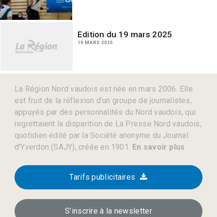
Edition du 19 mars 2025
19 MARS 2025
La Région Nord vaudois est née en mars 2006. Elle
est fruit de la réflexion d’un groupe de journalistes,
appuyés par des personnalités du Nord vaudois, qui
regrettaient la disparition de La Presse Nord vaudois,
quotidien édité par la Société anonyme du Journal
d’Yverdon (SAJY), créée en 1901.
En savoir plus
Tarifs publicitaires
S’inscrire à la newsletter