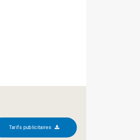
Tarifs publicitaires