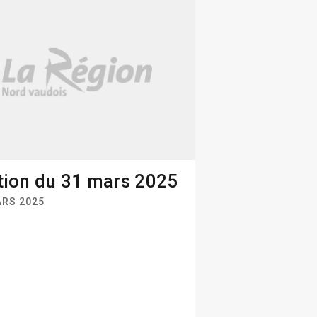
tion du 31 mars 2025
ARS 2025