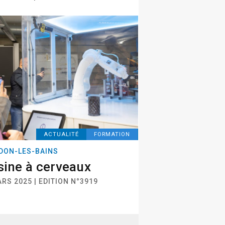
ACTUALITÉ
FORMATION
DON-LES-BAINS
sine à cerveaux
RS 2025 | EDITION N°3919