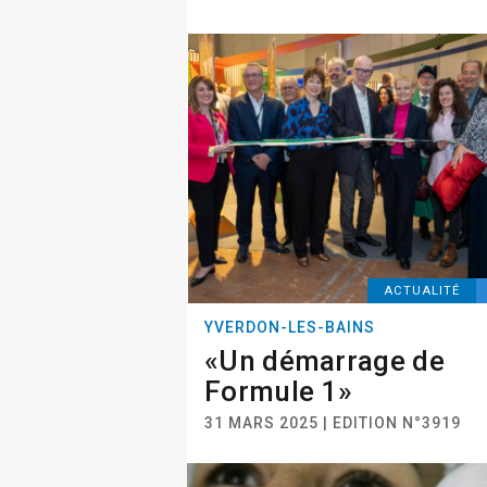
ACTUALITÉ
YVERDON-LES-BAINS
«Un démarrage de
Formule 1»
31 MARS 2025 | EDITION N°3919