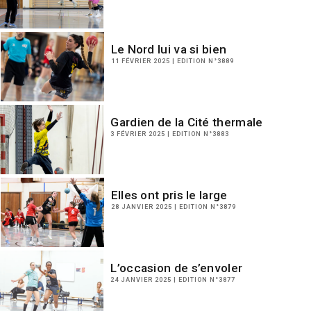
Le Nord lui va si bien
11 FÉVRIER 2025 | EDITION N°3889
Gardien de la Cité thermale
3 FÉVRIER 2025 | EDITION N°3883
Elles ont pris le large
28 JANVIER 2025 | EDITION N°3879
L’occasion de s’envoler
24 JANVIER 2025 | EDITION N°3877