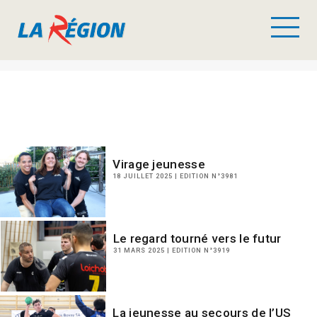
Virage jeunesse
18 JUILLET 2025 | EDITION N°3981
Le regard tourné vers le futur
31 MARS 2025 | EDITION N°3919
La jeunesse au secours de l’US