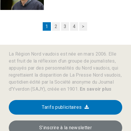
1
2
3
4
>
La Région Nord vaudois est née en mars 2006. Elle
est fruit de la réflexion d’un groupe de journalistes,
appuyés par des personnalités du Nord vaudois, qui
regrettaient la disparition de La Presse Nord vaudois,
quotidien édité par la Société anonyme du Journal
d’Yverdon (SAJY), créée en 1901.
En savoir plus
Tarifs publicitaires
S’inscrire à la newsletter