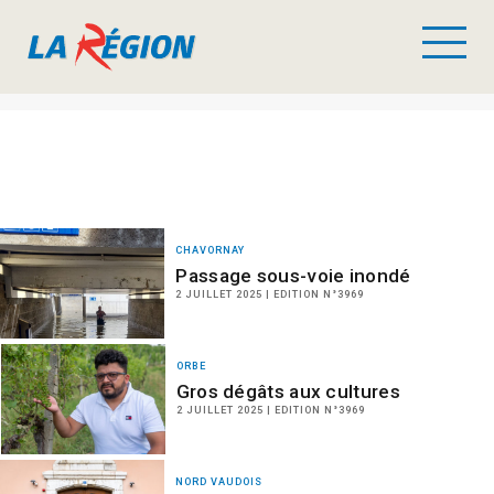
CHAVORNAY
Passage sous-voie inondé
2 JUILLET 2025 | EDITION N°3969
ORBE
Gros dégâts aux cultures
2 JUILLET 2025 | EDITION N°3969
NORD VAUDOIS