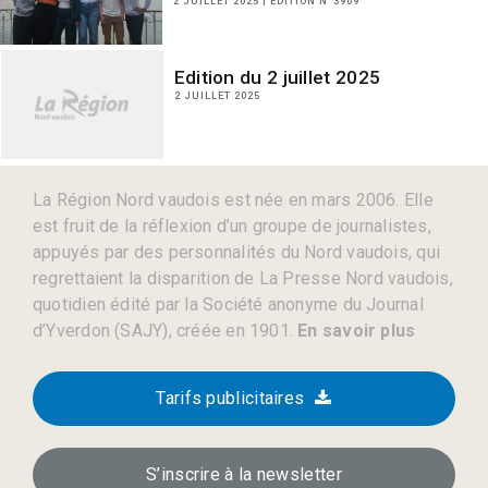
2 JUILLET 2025 | EDITION N°3969
Edition du 2 juillet 2025
2 JUILLET 2025
La Région Nord vaudois est née en mars 2006. Elle
est fruit de la réflexion d’un groupe de journalistes,
appuyés par des personnalités du Nord vaudois, qui
regrettaient la disparition de La Presse Nord vaudois,
quotidien édité par la Société anonyme du Journal
d’Yverdon (SAJY), créée en 1901.
En savoir plus
Tarifs publicitaires
S’inscrire à la newsletter