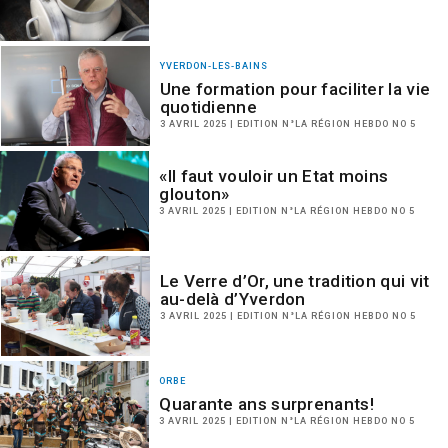
YVERDON-LES-BAINS
Une formation pour faciliter la vie
quotidienne
3 AVRIL 2025 | EDITION N°LA RÉGION HEBDO NO 5
«Il faut vouloir un Etat moins
glouton»
3 AVRIL 2025 | EDITION N°LA RÉGION HEBDO NO 5
Le Verre d’Or, une tradition qui vit
au-delà d’Yverdon
3 AVRIL 2025 | EDITION N°LA RÉGION HEBDO NO 5
ORBE
Quarante ans surprenants!
3 AVRIL 2025 | EDITION N°LA RÉGION HEBDO NO 5