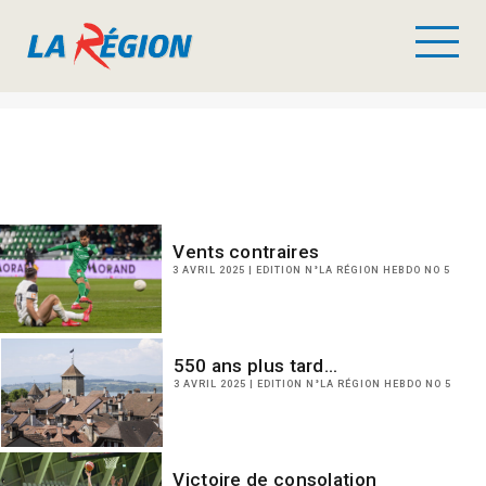
Vents contraires
3 AVRIL 2025 | EDITION N°LA RÉGION HEBDO NO 5
550 ans plus tard…
3 AVRIL 2025 | EDITION N°LA RÉGION HEBDO NO 5
Victoire de consolation