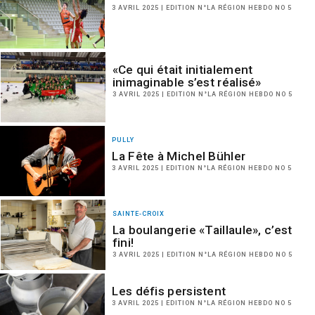
3 AVRIL 2025 | EDITION N°LA RÉGION HEBDO NO 5
«Ce qui était initialement
inimaginable s’est réalisé»
3 AVRIL 2025 | EDITION N°LA RÉGION HEBDO NO 5
PULLY
La Fête à Michel Bühler
3 AVRIL 2025 | EDITION N°LA RÉGION HEBDO NO 5
SAINTE-CROIX
La boulangerie «Taillaule», c’est
fini!
3 AVRIL 2025 | EDITION N°LA RÉGION HEBDO NO 5
Les défis persistent
3 AVRIL 2025 | EDITION N°LA RÉGION HEBDO NO 5