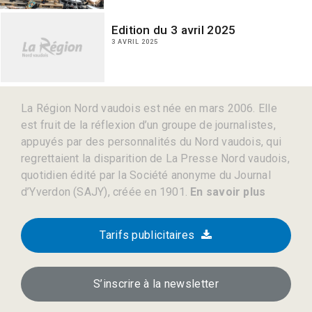
Edition du 3 avril 2025
3 AVRIL 2025
La Région Nord vaudois est née en mars 2006. Elle
est fruit de la réflexion d’un groupe de journalistes,
appuyés par des personnalités du Nord vaudois, qui
regrettaient la disparition de La Presse Nord vaudois,
quotidien édité par la Société anonyme du Journal
d’Yverdon (SAJY), créée en 1901.
En savoir plus
Tarifs publicitaires
S’inscrire à la newsletter