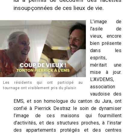
insoupçonnées de ces lieux de vie.
L’image de
l’asile de
vieux, encore
bien présente
dans les
esprits,
méritait une
mise à jour.
L’AVDEMS,
Les résidents qui ont participé au
association
tournage ont visiblement pris du plaisir.
vaudoise des
EMS, et son homologue du canton du Jura, ont
confié à Pierrick Destraz le soin de dynamiser
l’image de ces maisons qui fourmillent
d’activités, et des structures proches, à l’instar
des appartements protégés et des centres