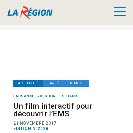
ACTUALITÉ
SANTÉ
HUMOUR
,
LAUSANNE
YVERDON-LES-BAINS
Un film interactif pour
découvrir l’EMS
21 NOVEMBRE 2017
EDITION N°2128