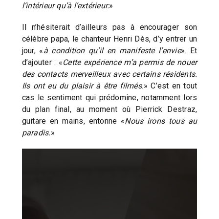
l’intérieur qu’à l’extérieur.
»
Il n’hésiterait d’ailleurs pas à encourager son
célèbre papa, le chanteur Henri Dès, d’y entrer un
jour, «
à condition qu’il en manifeste l’envie
». Et
d’ajouter : «
Cette expérience m’a permis de nouer
des contacts merveilleux avec certains résidents.
Ils ont eu du plaisir à être filmés.
» C’est en tout
cas le sentiment qui prédomine, notamment lors
du plan final, au moment où Pierrick Destraz,
guitare en mains, entonne «
Nous irons tous au
paradis.
»