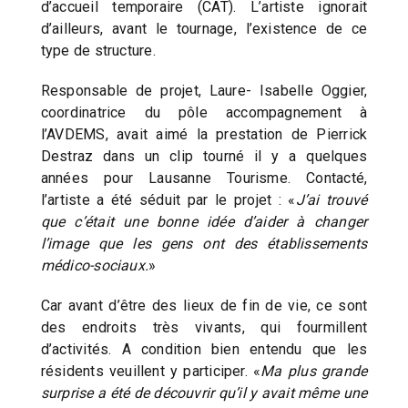
d’accueil temporaire (CAT). L’artiste ignorait
d’ailleurs, avant le tournage, l’existence de ce
type de structure.
Responsable de projet, Laure- Isabelle Oggier,
coordinatrice du pôle accompagnement à
l’AVDEMS, avait aimé la prestation de Pierrick
Destraz dans un clip tourné il y a quelques
années pour Lausanne Tourisme. Contacté,
l’artiste a été séduit par le projet : «
J’ai trouvé
que c’était une bonne idée d’aider à changer
l’image que les gens ont des établissements
médico-sociaux.
»
Car avant d’être des lieux de fin de vie, ce sont
des endroits très vivants, qui fourmillent
d’activités. A condition bien entendu que les
résidents veuillent y participer. «
Ma plus grande
surprise a été de découvrir qu’il y avait même une