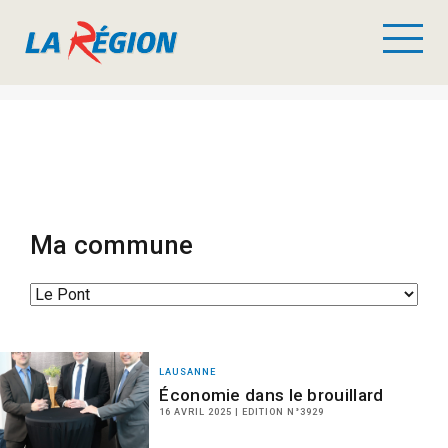
Ma commune
LAUSANNE
Économie dans le brouillard
16 AVRIL 2025 | EDITION N°3929