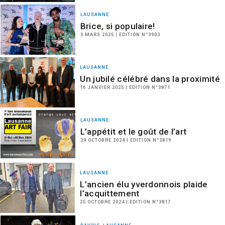
LAUSANNE
Brice, si populaire!
3 MARS 2025 | EDITION N°3903
LAUSANNE
Un jubilé célébré dans la proximité
16 JANVIER 2025 | EDITION N°3871
LAUSANNE
L’appétit et le goût de l’art
29 OCTOBRE 2024 | EDITION N°3819
LAUSANNE
L’ancien élu yverdonnois plaide
l’acquittement
25 OCTOBRE 2024 | EDITION N°3817