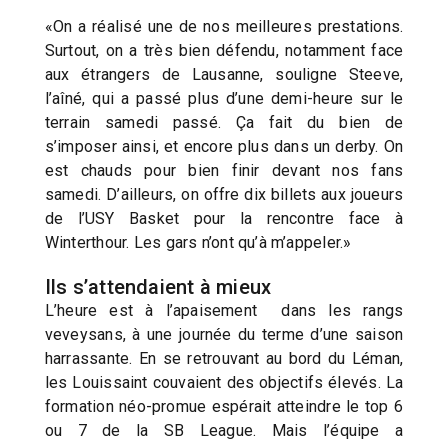
«On a réalisé une de nos meilleures prestations.
Surtout, on a très bien défendu, notamment face
aux étrangers de Lausanne, souligne Steeve,
l’aîné, qui a passé plus d’une demi-heure sur le
terrain samedi passé. Ça fait du bien de
s’imposer ainsi, et encore plus dans un derby. On
est chauds pour bien finir devant nos fans
samedi. D’ailleurs, on offre dix billets aux joueurs
de l’USY Basket pour la rencontre face à
Winterthour. Les gars n’ont qu’à m’appeler.»
Ils s’attendaient à mieux
L’heure est à l’apaisement dans les rangs
veveysans, à une journée du terme d’une saison
harrassante. En se retrouvant au bord du Léman,
les Louissaint couvaient des objectifs élevés. La
formation néo-promue espérait atteindre le top 6
ou 7 de la SB League. Mais l’équipe a