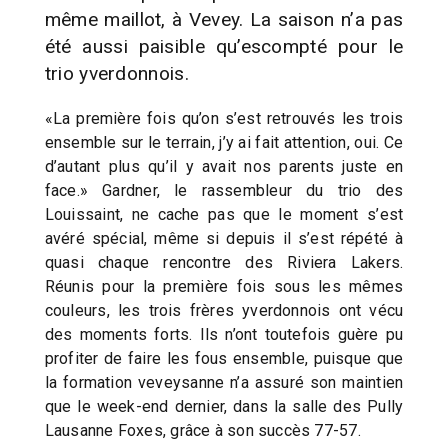
même maillot, à Vevey. La saison n’a pas
été aussi paisible qu’escompté pour le
trio yverdonnois.
«La première fois qu’on s’est retrouvés les trois
ensemble sur le terrain, j’y ai fait attention, oui. Ce
d’autant plus qu’il y avait nos parents juste en
face.» Gardner, le rassembleur du trio des
Louissaint, ne cache pas que le moment s’est
avéré spécial, même si depuis il s’est répété à
quasi chaque rencontre des Riviera Lakers.
Réunis pour la première fois sous les mêmes
couleurs, les trois frères yverdonnois ont vécu
des moments forts. Ils n’ont toutefois guère pu
profiter de faire les fous ensemble, puisque que
la formation veveysanne n’a assuré son maintien
que le week-end dernier, dans la salle des Pully
Lausanne Foxes, grâce à son succès 77-57.