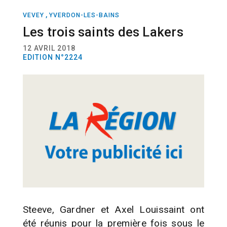
,
VEVEY
YVERDON-LES-BAINS
SPORT
BASKETBALL
Les trois saints des Lakers
12 AVRIL 2018
EDITION N°2224
Steeve, Gardner et Axel Louissaint ont
été réunis pour la première fois sous le