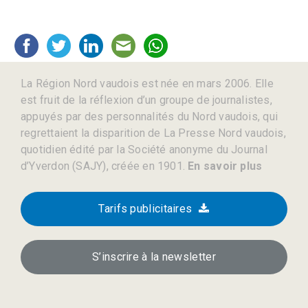
La Région Nord vaudois est née en mars 2006. Elle
est fruit de la réflexion d’un groupe de journalistes,
appuyés par des personnalités du Nord vaudois, qui
regrettaient la disparition de La Presse Nord vaudois,
quotidien édité par la Société anonyme du Journal
d’Yverdon (SAJY), créée en 1901.
En savoir plus
Tarifs publicitaires
S’inscrire à la newsletter