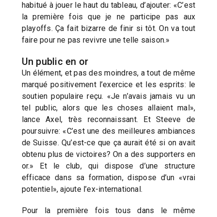
habitué à jouer le haut du tableau, d’ajouter: «C’est
la première fois que je ne participe pas aux
playoffs. Ça fait bizarre de finir si tôt. On va tout
faire pour ne pas revivre une telle saison.»
Un public en or
Un élément, et pas des moindres, a tout de même
marqué positivement l’exercice et les esprits: le
soutien populaire reçu. «Je n’avais jamais vu un
tel public, alors que les choses allaient mal»,
lance Axel, très reconnaissant. Et Steeve de
poursuivre: «C’est une des meilleures ambiances
de Suisse. Qu’est-ce que ça aurait été si on avait
obtenu plus de victoires? On a des supporters en
or.» Et le club, qui dispose d’une structure
efficace dans sa formation, dispose d’un «vrai
potentiel», ajoute l’ex-international.
Pour la première fois tous dans le même