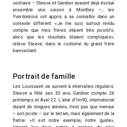
vestiaire – Steeve et Gardner avaient déjà évolué
ensemble une saison à Monthey –, les
Yverdonnois ont appris à se connaître dans un
contexte différent. «Je me suis surtout rendu
compte que mes frères étaient très positifs,
alors que les résultats étaient compliqués»,
relève Steeve, dans le costume du grand frère
bienveillant.
Portrait de famille
Les Louissaint se suivent à intervalles réguliers:
Steeve a fêté ses 30 ans, Gardner compte 26
printemps et Axel 22. L’aîné d’1m90, international
durant de longues années, n’est pas que meneur
– son poste – sur le terrain, mais également de la
fratrie. «Il est notre exemple, notre guide»,