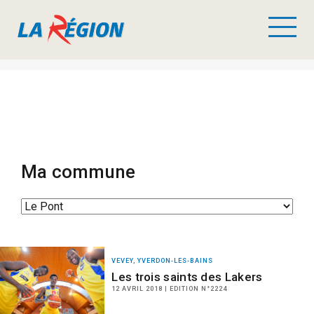
Ma commune
VEVEY, YVERDON-LES-BAINS
Les trois saints des Lakers
12 AVRIL 2018 | EDITION N°2224