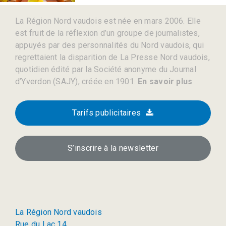
La Région Nord vaudois est née en mars 2006. Elle
est fruit de la réflexion d’un groupe de journalistes,
appuyés par des personnalités du Nord vaudois, qui
regrettaient la disparition de La Presse Nord vaudois,
quotidien édité par la Société anonyme du Journal
d’Yverdon (SAJY), créée en 1901.
En savoir plus
Tarifs publicitaires
S’inscrire à la newsletter
La Région Nord vaudois
Rue du Lac 14