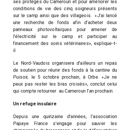
ses protégés du Cameroun et pour améliorer les
conditions de vie des cinq soigneurs présents
sur le camp ainsi que des villageois. «J’ai lancé
une recherche de fonds afin d’acheter deux
panneaux photovoltaïques pour amener de
l’électricité sur le camp et participer au
financement des soins vétérinaires», explique-t-
il.
Le Nord-Vaudois organisera d’ailleurs un repas
de soutien pour réunir des fonds à la cantine du
Puisoir, le 5 octobre prochain, à Orbe. «Je ne
peux pas rester les bras croisés», conclut celui
qui compte retourner au Cameroun l’an prochain.
Un refuge insulaire
Depuis une quinzaine d’années, l’association
Papaye France s’engage pour sauver les