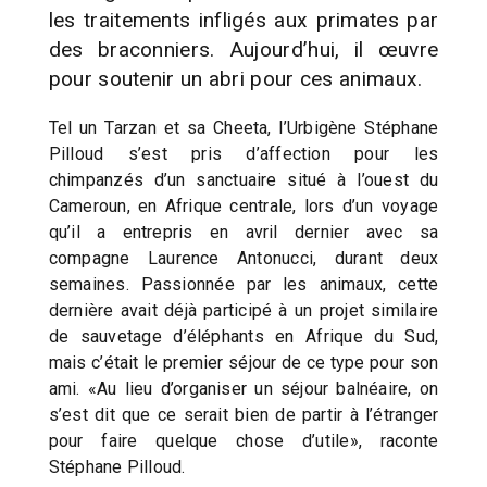
les traitements infligés aux primates par
des braconniers. Aujourd’hui, il œuvre
pour soutenir un abri pour ces animaux.
Tel un Tarzan et sa Cheeta, l’Urbigène Stéphane
Pilloud s’est pris d’affection pour les
chimpanzés d’un sanctuaire situé à l’ouest du
Cameroun, en Afrique centrale, lors d’un voyage
qu’il a entrepris en avril dernier avec sa
compagne Laurence Antonucci, durant deux
semaines. Passionnée par les animaux, cette
dernière avait déjà participé à un projet similaire
de sauvetage d’éléphants en Afrique du Sud,
mais c’était le premier séjour de ce type pour son
ami. «Au lieu d’organiser un séjour balnéaire, on
s’est dit que ce serait bien de partir à l’étranger
pour faire quelque chose d’utile», raconte
Stéphane Pilloud.