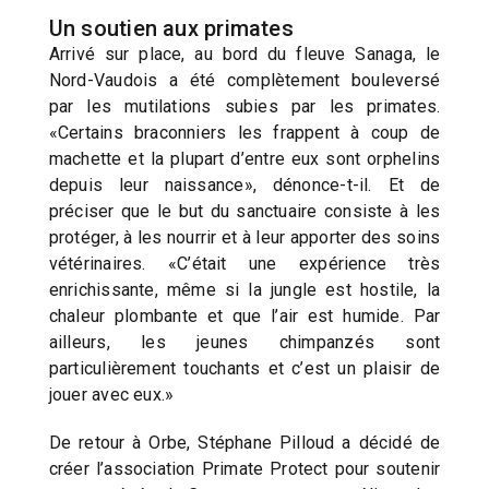
Un soutien aux primates
Arrivé sur place, au bord du fleuve Sanaga, le
Nord-Vaudois a été complètement bouleversé
par les mutilations subies par les primates.
«Certains braconniers les frappent à coup de
machette et la plupart d’entre eux sont orphelins
depuis leur naissance», dénonce-t-il. Et de
préciser que le but du sanctuaire consiste à les
protéger, à les nourrir et à leur apporter des soins
vétérinaires. «C’était une expérience très
enrichissante, même si la jungle est hostile, la
chaleur plombante et que l’air est humide. Par
ailleurs, les jeunes chimpanzés sont
particulièrement touchants et c’est un plaisir de
jouer avec eux.»
De retour à Orbe, Stéphane Pilloud a décidé de
créer l’association Primate Protect pour soutenir