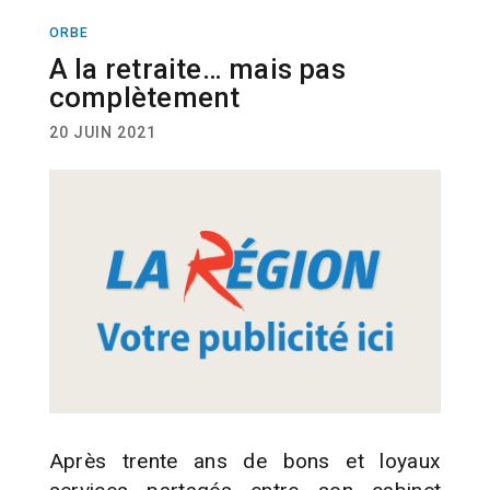
ORBE
ACTUALITÉ
A la retraite… mais pas
complètement
20 JUIN 2021
Après trente ans de bons et loyaux