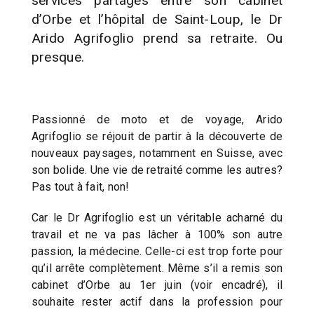
services partagés entre son cabinet
d’Orbe et l’hôpital de Saint-Loup, le Dr
Arido Agrifoglio prend sa retraite. Ou
presque.
Passionné de moto et de voyage, Arido
Agrifoglio se réjouit de partir à la découverte de
nouveaux paysages, notamment en Suisse, avec
son bolide. Une vie de retraité comme les autres?
Pas tout à fait, non!
Car le Dr Agrifoglio est un véritable acharné du
travail et ne va pas lâcher à 100% son autre
passion, la médecine. Celle-ci est trop forte pour
qu’il arrête complètement. Même s’il a remis son
cabinet d’Orbe au 1er juin (voir encadré), il
souhaite rester actif dans la profession pour