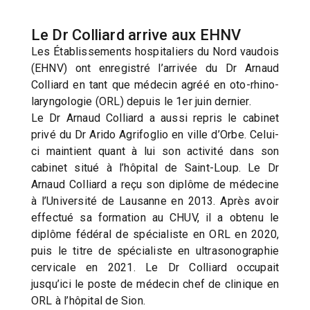
Le Dr Colliard arrive aux EHNV
Les Établissements hospitaliers du Nord vaudois
(EHNV) ont enregistré l’arrivée du Dr Arnaud
Colliard en tant que médecin agréé en oto-rhino-
laryngologie (ORL) depuis le 1er juin dernier.
Le Dr Arnaud Colliard a aussi repris le cabinet
privé du Dr Arido Agrifoglio en ville d’Orbe. Celui-
ci maintient quant à lui son activité dans son
cabinet situé à l’hôpital de Saint-Loup. Le Dr
Arnaud Colliard a reçu son diplôme de médecine
à l’Université de Lausanne en 2013. Après avoir
effectué sa formation au CHUV, il a obtenu le
diplôme fédéral de spécialiste en ORL en 2020,
puis le titre de spécialiste en ultrasonographie
cervicale en 2021. Le Dr Colliard occupait
jusqu’ici le poste de médecin chef de clinique en
ORL à l’hôpital de Sion.