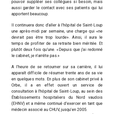
pouvoir suppléer ses collégues si besoin, mais
aussi garder le contact avec ses patients qui lui
apportent beaucoup.
Il continuera donc d’aller à l’hôpital de Saint-Loup
une après-midi par semaine, une charge qui «ne
devrait pas être trop lourde». Ainsi, il aura le
temps de profiter de sa retraite bien méritée. Et
plutôt deux fois qu’une. «Depuis que j’ai redonné
le cabinet, je n’arrête pas.»
A l’heure de se retourner sur sa carrière, il lui
apparaît difficile de résumer trente ans de sa vie
en quelques mots. En plus de son cabinet privé à
Orbe, il a en effet ouvert un service de
consultation à l’hôpital de Saint-Loup, au sein des
Établissements hospitaliers du Nord vaudois
(EHNV) et a même continué d’exercer en tant que
médecin associé au CHUV, jusqu’en 2005.