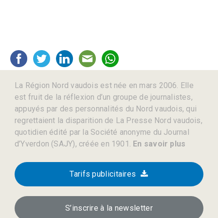
La Région Nord vaudois est née en mars 2006. Elle
est fruit de la réflexion d’un groupe de journalistes,
appuyés par des personnalités du Nord vaudois, qui
regrettaient la disparition de La Presse Nord vaudois,
quotidien édité par la Société anonyme du Journal
d’Yverdon (SAJY), créée en 1901.
En savoir plus
Tarifs publicitaires
S’inscrire à la newsletter