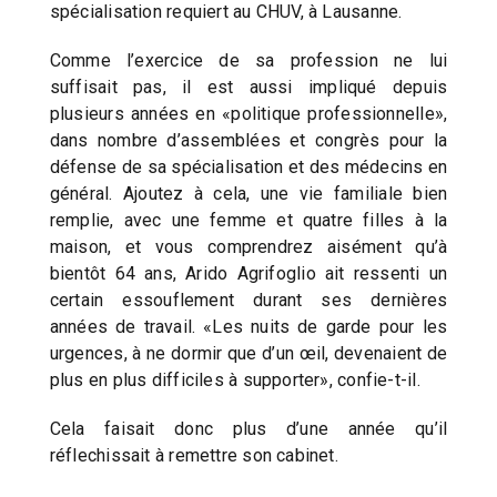
spécialisation requiert au CHUV, à Lausanne.
Comme l’exercice de sa profession ne lui
suffisait pas, il est aussi impliqué depuis
plusieurs années en «politique professionnelle»,
dans nombre d’assemblées et congrès pour la
défense de sa spécialisation et des médecins en
général. Ajoutez à cela, une vie familiale bien
remplie, avec une femme et quatre filles à la
maison, et vous comprendrez aisément qu’à
bientôt 64 ans, Arido Agrifoglio ait ressenti un
certain essouflement durant ses dernières
années de travail. «Les nuits de garde pour les
urgences, à ne dormir que d’un œil, devenaient de
plus en plus difficiles à supporter», confie-t-il.
Cela faisait donc plus d’une année qu’il
réflechissait à remettre son cabinet.