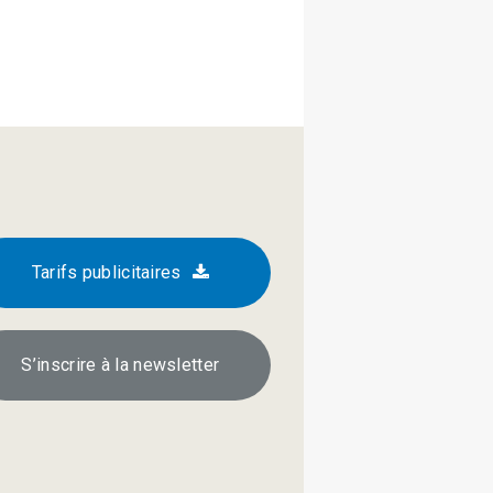
Tarifs publicitaires
S’inscrire à la newsletter