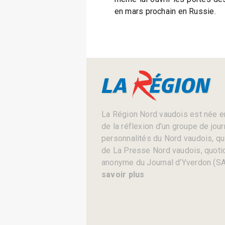
en mars prochain en Russie.
La Région Nord vaudois est née en
de la réflexion d’un groupe de jou
personnalités du Nord vaudois, qui 
de La Presse Nord vaudois, quotid
anonyme du Journal d’Yverdon (SA
savoir plus