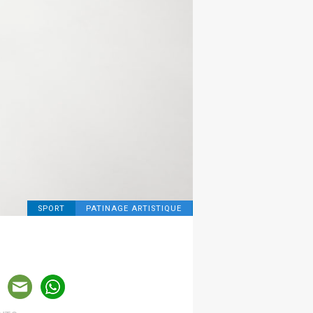
SPORT
PATINAGE ARTISTIQUE