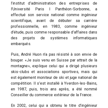
l’institut d’administration des entreprises de
l’Université Paris I Panthéon-Sorbonne, a
effectué son service national comme ingénieur
scientifique, avant de débuter sa carrière
professionnelle, en 1983, comme ingénieur
d’étude, puis comme responsable d’affaires dans
des projets de systèmes informatiques
embarqués.
Puis, André Huon n’a pas résisté à son envie de
bouger. «Je suis venu en Suisse par attrait de la
montagne», explique celui qui a dirigé plusieurs
skis-clubs et associations sportives, mais qui
est également moniteur de ski et juge national de
compétition. Il s’est installé à Yverdon-les-Bains,
en 1987, puis, trois ans après, a été nommé
Conseiller du commerce extérieur de la France.
En 2002, celui qui a obtenu le titre d’ingénieur