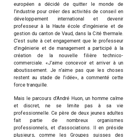
européen a décidé de quitter le monde de
l’industrie pour créer des activités de conseil en
développement international et devenir
professeur à la Haute école d’ingénierie et de
gestion du canton de Vaud, dans la Cité thermale.
C’est suite à cet engagement que le professeur
d’ingénierie et de management a participé à la
création de la nouvelle filière technico-
commerciale. «J’aime concevoir et arriver à un
aboutissement. Je n’aime pas que les choses
restent au stade de l’idée», a commenté cette
force tranquille.
Mais le parcours d’André Huon, un homme calme
et discret, ne se limite pas à sa vie
professionnelle. Ce père de deux jeunes adultes
fait partie de nombreux organismes
professionnels, et d’associations. Il en préside
plusieurs, comme les Groupes suisses des