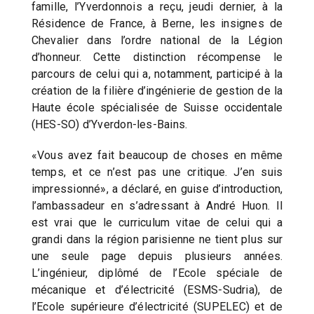
famille, l’Yverdonnois a reçu, jeudi dernier, à la
Résidence de France, à Berne, les insignes de
Chevalier dans l’ordre national de la Légion
d’honneur. Cette distinction récompense le
parcours de celui qui a, notamment, participé à la
création de la filière d’ingénierie de gestion de la
Haute école spécialisée de Suisse occidentale
(HES-SO) d’Yverdon-les-Bains.
«Vous avez fait beaucoup de choses en même
temps, et ce n’est pas une critique. J’en suis
impressionné», a déclaré, en guise d’introduction,
l’ambassadeur en s’adressant à André Huon. Il
est vrai que le curriculum vitae de celui qui a
grandi dans la région parisienne ne tient plus sur
une seule page depuis plusieurs années.
L’ingénieur, diplômé de l’Ecole spéciale de
mécanique et d’électricité (ESMS-Sudria), de
l’Ecole supérieure d’électricité (SUPELEC) et de