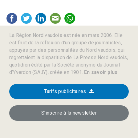
La Région Nord vaudois est née en mars 2006. Elle
est fruit de la réflexion d’un groupe de journalistes,
appuyés par des personnalités du Nord vaudois, qui
regrettaient la disparition de La Presse Nord vaudois,
quotidien édité par la Société anonyme du Journal
d’Yverdon (SAJY), créée en 1901.
En savoir plus
Tarifs publicitaires
S’inscrire à la newsletter