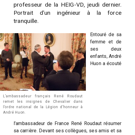
professeur de la HEIG-VD, jeudi dernier.
Portrait d’un ingénieur à la force
tranquille.
Entouré de sa
femme et de
ses deux
enfants, André
Huon a écouté
L’ambassadeur français René Roudaut
remet les insignes de Chevalier dans
l’ordre national de la Légion d’honneur à
André Huon.
l’ambassadeur de France René Roudaut résumer
sa carrière. Devant ses collègues, ses amis et sa