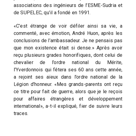
associations des ingénieurs de l’ESME-Sudria et
de SUPELEC, qu’il a fondé en 1991.
«C’est étrange de voir défiler ainsi sa vie, a
commenté, avec émotion, André Huon, après les
conclusions de l’ambassadeur. Je ne pensais pas
que mon existence était si dense.» Après avoir
reçu plusieurs grades honorifiques, dont celui de
chevalier de l’ordre national du Mérite,
l’Yverdonnois qui fêtera ses 60 ans cette année,
a rejoint ses aïeux dans l’ordre national de la
Légion d’honneur. «Mes grands-parents ont reçu
ce titre pour fait de guerre, alors que je le reçois
pour affaires étrangères et développement
international», a-t-il expliqué, fier de suivre leurs
traces.