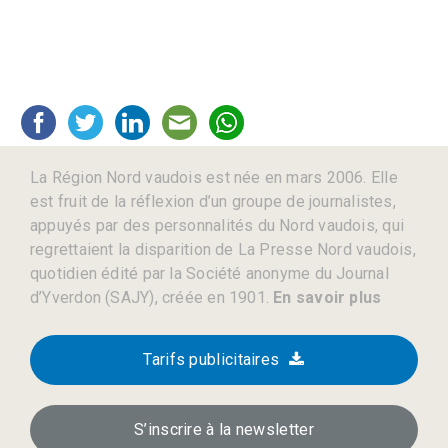
La Région Nord vaudois est née en mars 2006. Elle
est fruit de la réflexion d’un groupe de journalistes,
appuyés par des personnalités du Nord vaudois, qui
regrettaient la disparition de La Presse Nord vaudois,
quotidien édité par la Société anonyme du Journal
d’Yverdon (SAJY), créée en 1901.
En savoir plus
Tarifs publicitaires
S’inscrire à la newsletter