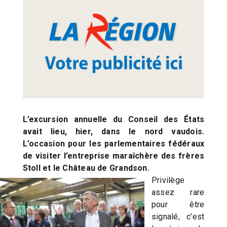
L’excursion annuelle du Conseil des États
avait lieu, hier, dans le nord vaudois.
L’occasion pour les parlementaires fédéraux
de visiter l’entreprise maraîchère des frères
Stoll et le Château de Grandson.
Privilège
assez rare
pour être
signalé, c’est