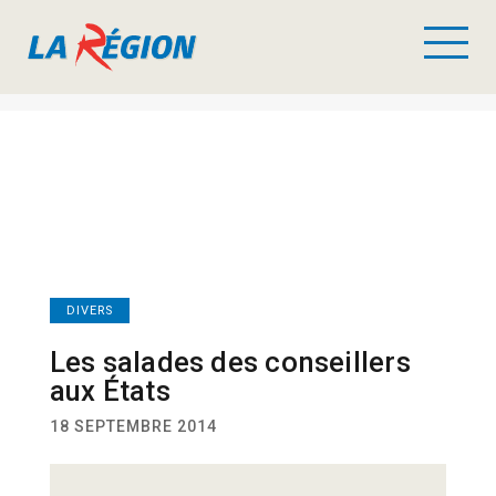
DIVERS
Les salades des conseillers
aux États
18 SEPTEMBRE 2014