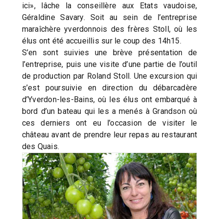
ici», lâche la conseillère aux Etats vaudoise,
Géraldine Savary. Soit au sein de l’entreprise
maraîchère yverdonnois des frères Stoll, où les
élus ont été accueillis sur le coup des 14h15.
S’en sont suivies une brève présentation de
l’entreprise, puis une visite d’une partie de l’outil
de production par Roland Stoll. Une excursion qui
s’est poursuivie en direction du débarcadère
d’Yverdon-les-Bains, où les élus ont embarqué à
bord d’un bateau qui les a menés à Grandson où
ces derniers ont eu l’occasion de visiter le
château avant de prendre leur repas au restaurant
des Quais.