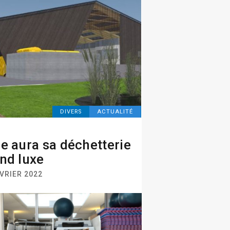
DIVERS
ACTUALITÉ
e aura sa déchetterie
nd luxe
VRIER 2022