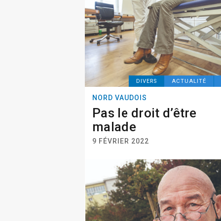
DIVERS
ACTUALITÉ
NORD VAUDOIS
Pas le droit d’être
malade
9 FÉVRIER 2022