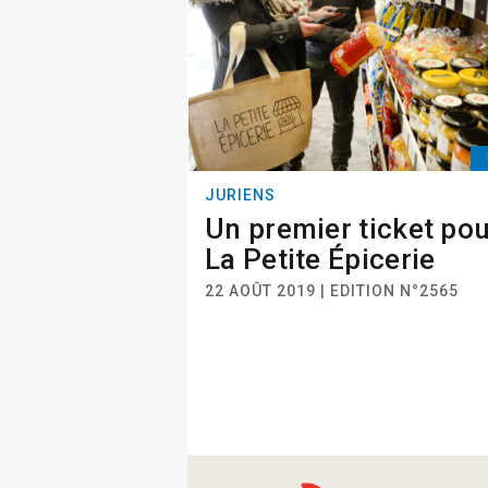
JURIENS
Un premier ticket po
La Petite Épicerie
22 AOÛT 2019 | EDITION N°2565