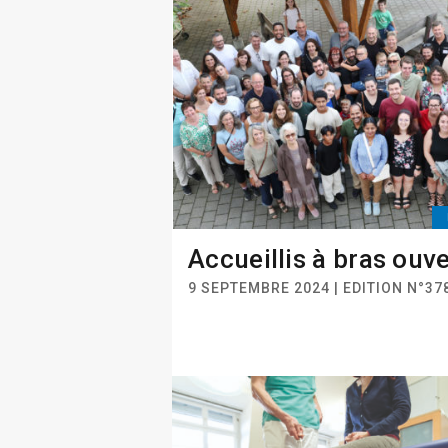
Accueillis à bras ouv
9 SEPTEMBRE 2024 | EDITION N°37