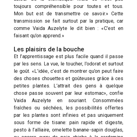
toujours compréhensible pour toutes et tous.
Mon but est de transmettre ce savoir.» Cette
transmission se fait surtout par la pratique, car
comme Vaida Auzelyte le dit bien : «C’est en
faisant qu’on apprend.»
Les plaisirs de la bouche
Et l’apprentissage est plus facile quand il passe
par les sens. La vue, le toucher, l’odorat et surtout
le goût. «L’idée, c’est de montrer qu’on peut faire
des choses chouettes et goûteuses grâce à ces
petites plantes. L’attrait des gens à quelque
chose passe souvent par leur estomac», confie
Vaida Auzelyte en souriant. Consommées
fraîches ou séchées, les possibilités offertes
par les plantes sont infinies et pas uniquement
sous forme de tisane: pain rapide et digeste,
pesto à l’alliaire, omelette banane-sapin douglas,