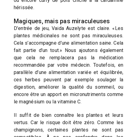
ou encore curry de pois chiche à la cardamine
hérissée.
Magiques, mais pas miraculeuses
D’entrée de jeu, Vaida Auzelyte est claire. «Les
plantes médicinales ne sont pas miraculeuses.
Cela s’accompagne d’une alimentation saine. Cela
fait partie d’un tout.» Nous ajoutons également
que cela ne remplacera pas la médication
recommandée par votre médecin. Toutefois, en
parallèle d’une alimentation variée et équilibrée,
ces herbes peuvent par exemple soulager la
digestion, améliorer la qualité du sommeil, ou
encore être un apport en micronutriments comme
le magnésium ou la vitamine C.
Il suffit de bien connaître les plantes et leurs
vertus. Car le risque doit être zéro. Comme les
champignons, certaines plantes ne sont pas