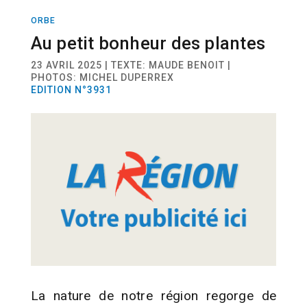
ORBE
HERBORISTERIE
Au petit bonheur des plantes
23 AVRIL 2025 | TEXTE: MAUDE BENOIT |
PHOTOS: MICHEL DUPERREX
EDITION N°3931
La nature de notre région regorge de