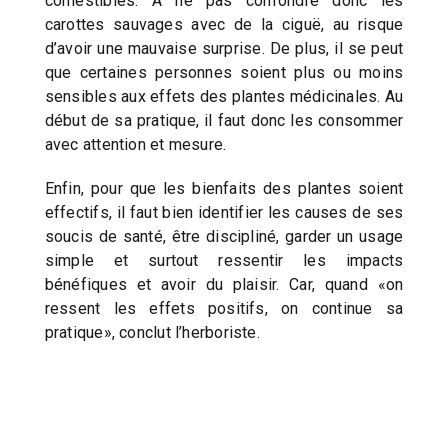
comestibles. À ne pas confondre donc les
carottes sauvages avec de la ciguë, au risque
d’avoir une mauvaise surprise. De plus, il se peut
que certaines personnes soient plus ou moins
sensibles aux effets des plantes médicinales. Au
début de sa pratique, il faut donc les consommer
avec attention et mesure.
Enfin, pour que les bienfaits des plantes soient
effectifs, il faut bien identifier les causes de ses
soucis de santé, être discipliné, garder un usage
simple et surtout ressentir les impacts
bénéfiques et avoir du plaisir. Car, quand «on
ressent les effets positifs, on continue sa
pratique», conclut l’herboriste.