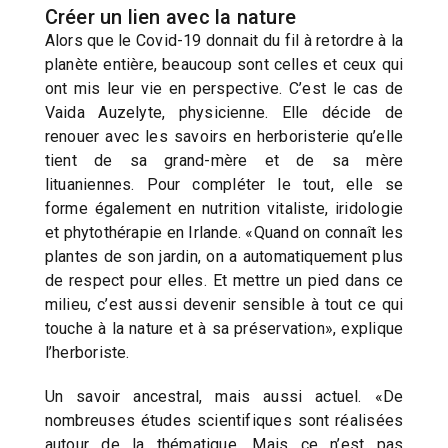
Créer un lien avec la nature
Alors que le Covid-19 donnait du fil à retordre à la
planète entière, beaucoup sont celles et ceux qui
ont mis leur vie en perspective. C’est le cas de
Vaida Auzelyte, physicienne. Elle décide de
renouer avec les savoirs en herboristerie qu’elle
tient de sa grand-mère et de sa mère
lituaniennes. Pour compléter le tout, elle se
forme également en nutrition vitaliste, iridologie
et phytothérapie en Irlande. «Quand on connaît les
plantes de son jardin, on a automatiquement plus
de respect pour elles. Et mettre un pied dans ce
milieu, c’est aussi devenir sensible à tout ce qui
touche à la nature et à sa préservation», explique
l’herboriste.
Un savoir ancestral, mais aussi actuel. «De
nombreuses études scientifiques sont réalisées
autour de la thématique. Mais ce n’est pas