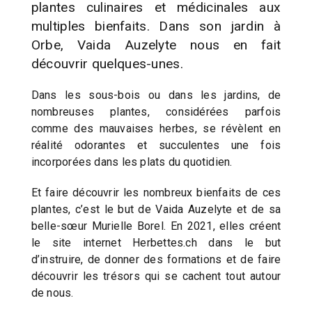
plantes culinaires et médicinales aux
multiples bienfaits. Dans son jardin à
Orbe, Vaida Auzelyte nous en fait
découvrir quelques-unes.
Dans les sous-bois ou dans les jardins, de
nombreuses plantes, considérées parfois
comme des mauvaises herbes, se révèlent en
réalité odorantes et succulentes une fois
incorporées dans les plats du quotidien.
Et faire découvrir les nombreux bienfaits de ces
plantes, c’est le but de Vaida Auzelyte et de sa
belle-sœur Murielle Borel. En 2021, elles créent
le site internet Herbettes.ch dans le but
d’instruire, de donner des formations et de faire
découvrir les trésors qui se cachent tout autour
de nous.