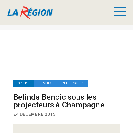
SPORT
TENNIS
ENTREPRISES
Belinda Bencic sous les
projecteurs à Champagne
24 DÉCEMBRE 2015