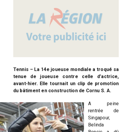
Tennis – La 14e joueuse mondiale a troqué sa
tenue de joueuse contre celle d’actrice,
avant-hier. Elle tournait un clip de promotion
du bâtiment en construction de Cornu S. A.
A peine
rentrée de
Singapour,
Belinda
Bencic a dû