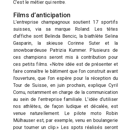
C’est le métier qui rentre.
Films d’anticipation
L’entreprise champagnoux soutient 17 sportifs
suisses, via sa marque Roland. Les têtes
d’affiche sont Belinda Bencic, la biathlète Selina
Gasparin, la skieuse Corinne Suter et la
snowboardeuse Patrizia Kummer. Plusieurs de
ces champions seront mis à contribution pour
ces petits films. «Notre idée est de présenter et
faire connaître le bâtiment que l’on construit avant
l’ouverture, que l’on espère pour la réception du
Tour de Suisse, en juin prochain, explique Cyril
Cornu, notamment en charge de la communication
au sein de l’entreprise familiale. L’idée d’utiliser
nos athlètes, de façon ludique et décalée, est
venue naturellement. Le pilote moto Robin
Mülhauser est, par exemple, venu en boulangerie
pour tourner un clip.» Les spots réalisés seront