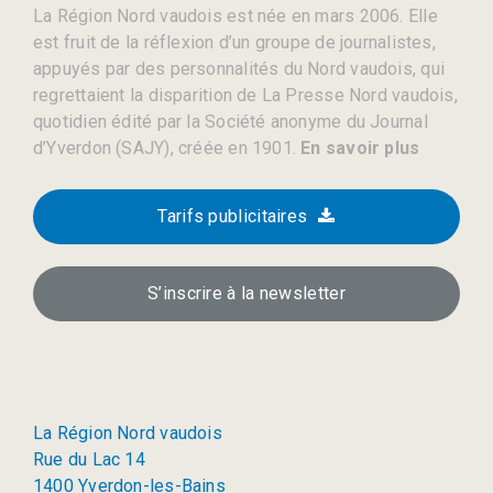
La Région Nord vaudois est née en mars 2006. Elle
est fruit de la réflexion d’un groupe de journalistes,
appuyés par des personnalités du Nord vaudois, qui
regrettaient la disparition de La Presse Nord vaudois,
quotidien édité par la Société anonyme du Journal
d’Yverdon (SAJY), créée en 1901.
En savoir plus
Tarifs publicitaires
S’inscrire à la newsletter
La Région Nord vaudois
Rue du Lac 14
1400 Yverdon-les-Bains